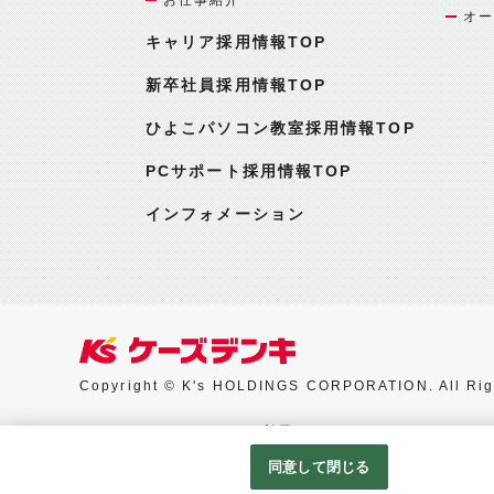
オー
キャリア採用情報TOP
新卒社員採用情報TOP
ひよこパソコン教室採用情報TOP
PCサポート採用情報TOP
インフォメーション
Copyright © K's HOLDINGS CORPORATION. All Rig
Googleアナリティクスの利用について
同意して閉じる