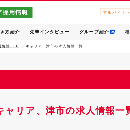
ア採用情報
アルバイト
働き方紹介
先輩インタビュー
グループ紹介
福
情報TOP
キャリア、津市の求人情報一覧
キャリア、津市の求人情報一