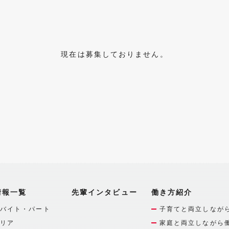
現在は募集しておりません。
情報一覧
先輩インタビュー
働き方紹介
バイト・パート
子育てと両立しなが
リア
家庭と両立しながら