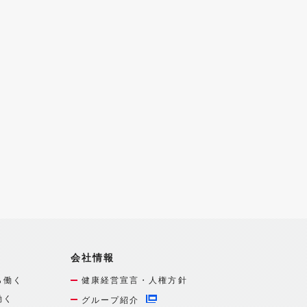
会社情報
ら働く
健康経営宣言・人権方針
働く
グループ紹介