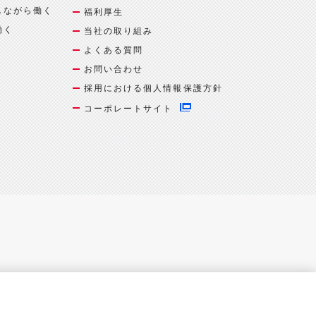
しながら働く
福利厚生
働く
当社の取り組み
よくある質問
お問い合わせ
採用における個人情報保護方針
コーポレートサイト