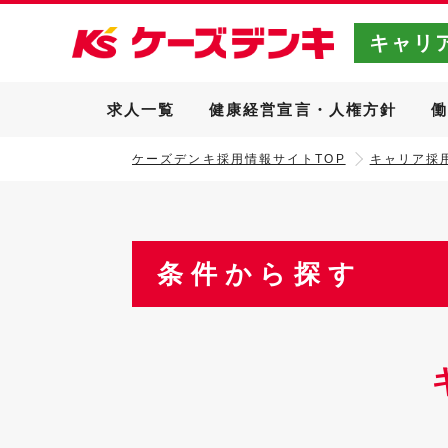
キャリ
求人一覧
健康経営宣言・人権方針
ケーズデンキ採用情報サイトTOP
キャリア採用
条件から探す