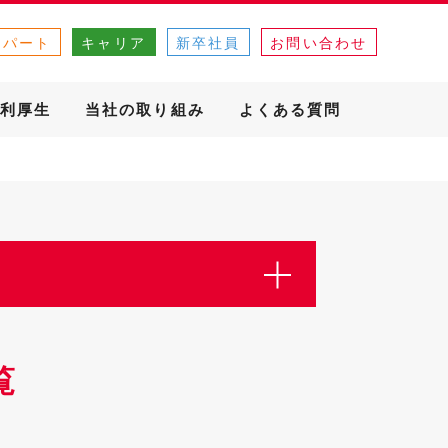
・パート
キャリア
新卒社員
お問い合わせ
利厚生
当社の取り組み
よくある質問
覧