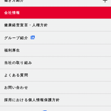
働き方紹介
会社情報
健康経営宣言・人権方針
グループ紹介
福利厚生
当社の取り組み
よくある質問
お問い合わせ
採用における個人情報保護方針