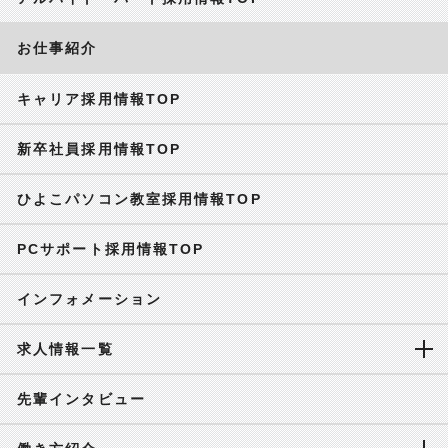
お仕事紹介
キャリア採用情報TOP
新卒社員採用情報TOP
ひよこパソコン教室採用情報TOP
PCサポート採用情報TOP
インフォメーション
求人情報一覧
先輩インタビュー