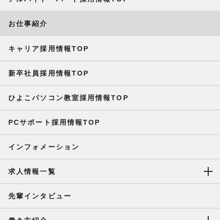
お仕事紹介
キャリア採用情報TOP
新卒社員採用情報TOP
ひよこパソコン教室採用情報TOP
PCサポート採用情報TOP
インフォメーション
求人情報一覧
先輩インタビュー