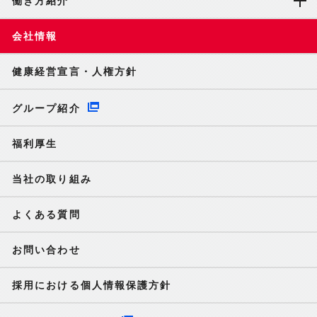
働き方紹介
会社情報
健康経営宣言・人権方針
グループ紹介
福利厚生
当社の取り組み
よくある質問
お問い合わせ
採用における個人情報保護方針