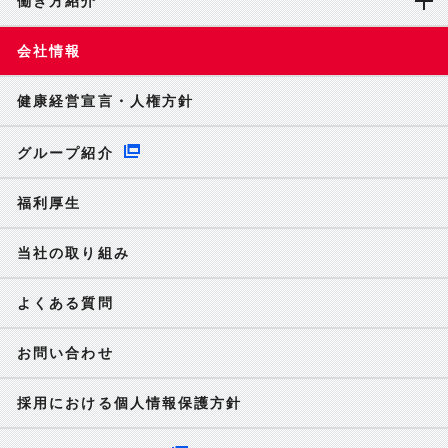
働き方紹介
会社情報
健康経営宣言・人権方針
グループ紹介
福利厚生
当社の取り組み
よくある質問
お問い合わせ
採用における個人情報保護方針