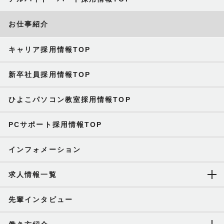
お仕事紹介
キャリア採用情報TOP
新卒社員採用情報TOP
ひよこパソコン教室採用情報TOP
PCサポート採用情報TOP
インフォメーション
求人情報一覧
先輩インタビュー