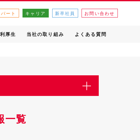
・パート
キャリア
新卒社員
お問い合わせ
利厚生
当社の取り組み
よくある質問
報一覧