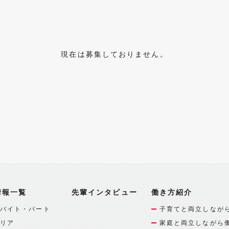
現在は募集しておりません。
情報一覧
先輩インタビュー
働き方紹介
バイト・パート
子育てと両立しなが
リア
家庭と両立しながら