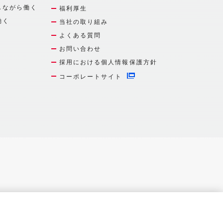
しながら働く
福利厚生
働く
当社の取り組み
よくある質問
お問い合わせ
採用における個人情報保護方針
コーポレートサイト