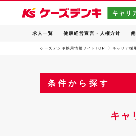
キャリ
求人一覧
健康経営宣言・人権方針
ケーズデンキ採用情報サイトTOP
キャリア採用
条件から探す
キャ