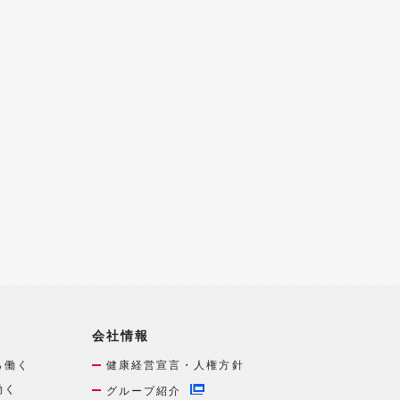
会社情報
ら働く
健康経営宣言・人権方針
働く
グループ紹介