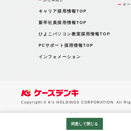
オー
キャリア採用情報TOP
新卒社員採用情報TOP
ひよこパソコン教室採用情報TOP
PCサポート採用情報TOP
インフォメーション
Copyright © K's HOLDINGS CORPORATION. All Rig
Googleアナリティクスの利用について
同意して閉じる