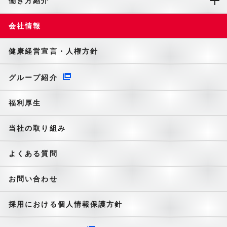
働き方紹介
会社情報
健康経営宣言・人権方針
グループ紹介
福利厚生
当社の取り組み
よくある質問
お問い合わせ
採用における個人情報保護方針