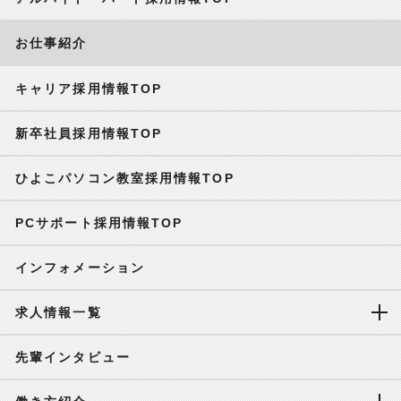
お仕事紹介
キャリア採用情報TOP
新卒社員採用情報TOP
ひよこパソコン教室採用情報TOP
PCサポート採用情報TOP
インフォメーション
求人情報一覧
先輩インタビュー