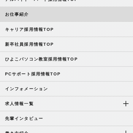
お仕事紹介
キャリア採用情報TOP
新卒社員採用情報TOP
ひよこパソコン教室採用情報TOP
PCサポート採用情報TOP
インフォメーション
求人情報一覧
先輩インタビュー