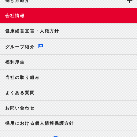
働き方紹介
会社情報
健康経営宣言・人権方針
グループ紹介
福利厚生
当社の取り組み
よくある質問
お問い合わせ
採用における個人情報保護方針