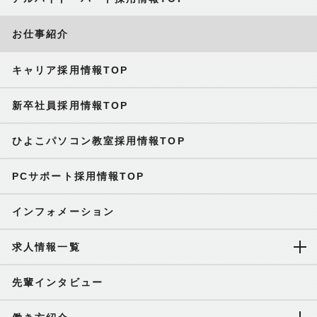
お仕事紹介
キャリア採用情報TOP
新卒社員採用情報TOP
ひよこパソコン教室採用情報TOP
PCサポート採用情報TOP
インフォメーション
求人情報一覧
先輩インタビュー