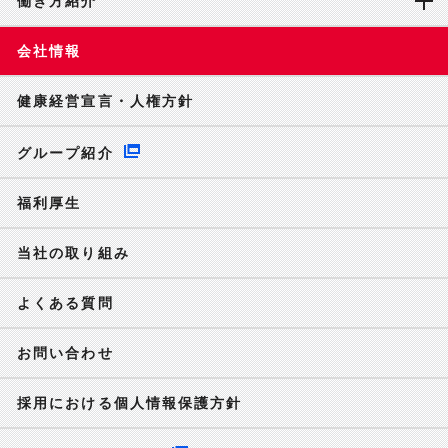
働き方紹介
会社情報
健康経営宣言・人権方針
グループ紹介
福利厚生
当社の取り組み
よくある質問
お問い合わせ
採用における個人情報保護方針