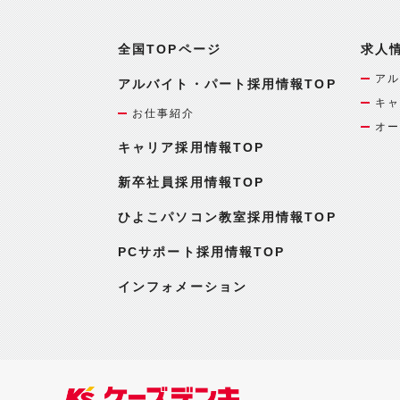
全国TOPページ
求人
アル
アルバイト・パート採用情報TOP
キャ
お仕事紹介
オー
キャリア採用情報TOP
新卒社員採用情報TOP
ひよこパソコン教室採用情報TOP
PCサポート採用情報TOP
インフォメーション