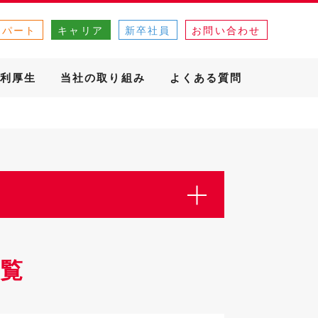
・パート
キャリア
新卒社員
お問い合わせ
利厚生
当社の取り組み
よくある質問
覧