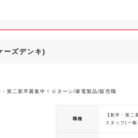
ケーズデンキ)
・第二新卒募集中！Ｕターン/家電製品/販売職
【新卒・第二
職種
スタッフ(一般.