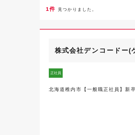
1件
見つかりました。
株式会社デンコードー(
正社員
北海道稚内市【一般職正社員】新卒