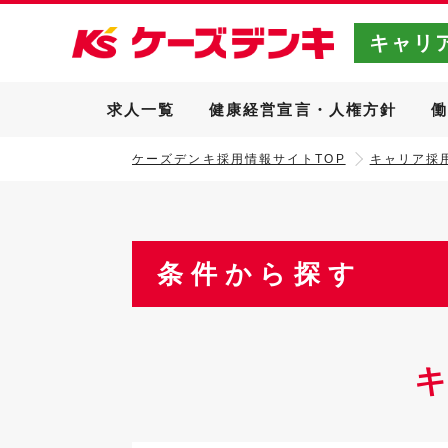
キャリ
求人一覧
健康経営宣言・人権方針
ケーズデンキ採用情報サイトTOP
キャリア採用
条件から探す