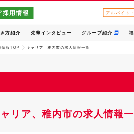
ア採用情報
アルバイト
働き方紹介
先輩インタビュー
グループ紹介
福
情報TOP
キャリア、稚内市の求人情報一覧
キャリア、稚内市の求人情報一