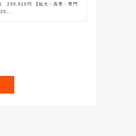
 239,910円 【短大・高専・専門
,...