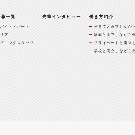
情報一覧
先輩インタビュー
働き方紹介
バイト・パート
子育てと両立しなが
リア
家庭と両立しながら
プニングスタッフ
プライベートと両立
学校と両立しながら