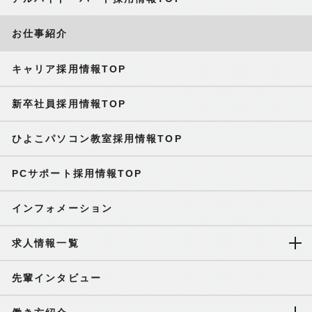
お仕事紹介
キャリア採用情報TOP
新卒社員採用情報TOP
ひよこパソコン教室採用情報TOP
PCサポート採用情報TOP
インフォメーション
求人情報一覧
先輩インタビュー