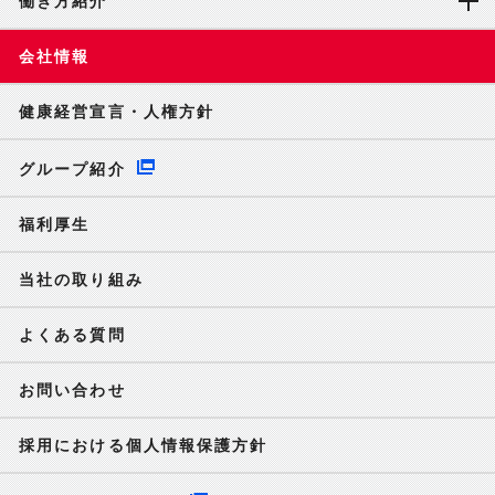
働き方紹介
会社情報
健康経営宣言・人権方針
グループ紹介
福利厚生
当社の取り組み
よくある質問
お問い合わせ
採用における個人情報保護方針