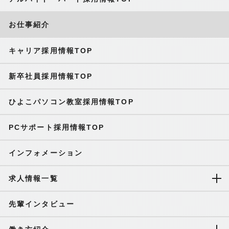
お仕事紹介
キャリア採用情報TOP
新卒社員採用情報TOP
ひよこパソコン教室採用情報TOP
PCサポート採用情報TOP
インフォメーション
求人情報一覧
先輩インタビュー