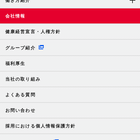
働き方紹介
会社情報
健康経営宣言・人権方針
グループ紹介
福利厚生
当社の取り組み
よくある質問
お問い合わせ
採用における個人情報保護方針