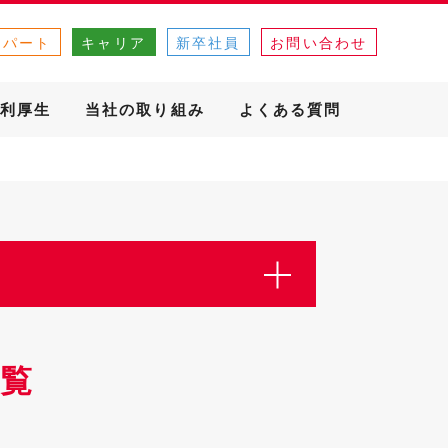
・パート
キャリア
新卒社員
お問い合わせ
利厚生
当社の取り組み
よくある質問
覧