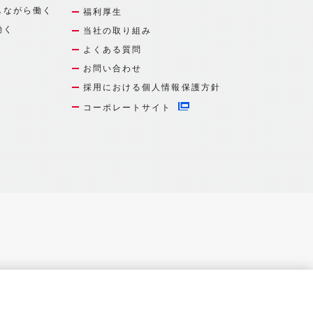
しながら働く
福利厚生
働く
当社の取り組み
よくある質問
お問い合わせ
採用における個人情報保護方針
コーポレートサイト