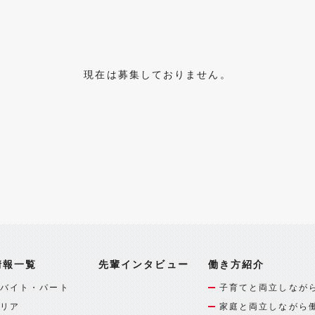
現在は募集しておりません。
情報一覧
先輩インタビュー
働き方紹介
バイト・パート
子育てと両立しなが
リア
家庭と両立しながら