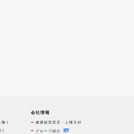
会社情報
ら働く
健康経営宣言・人権方針
働く
グループ紹介