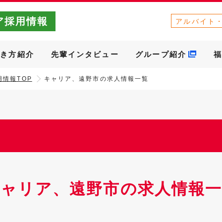
ア採用情報
アルバイト
働き方紹介
先輩インタビュー
グループ紹介
福
情報TOP
キャリア、遠野市の求人情報一覧
キャリア、遠野市の求人情報一