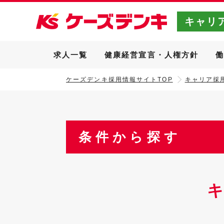
キャリ
求人一覧
健康経営宣言・人権方針
ケーズデンキ採用情報サイトTOP
キャリア採用
条件から探す