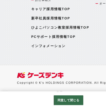
オー
キャリア採用情報TOP
新卒社員採用情報TOP
ひよこパソコン教室採用情報TOP
PCサポート採用情報TOP
インフォメーション
Copyright © K's HOLDINGS CORPORATION. All Rig
Googleアナリティクスの利用について
同意して閉じる