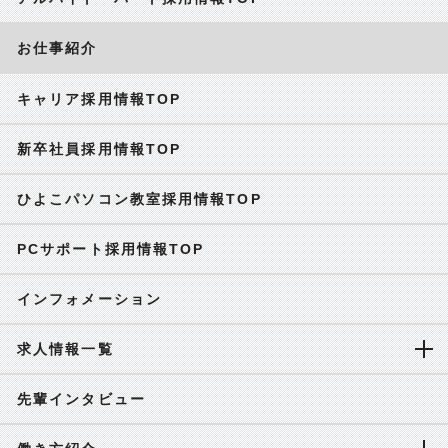
お仕事紹介
キャリア採用情報TOP
新卒社員採用情報TOP
ひよこパソコン教室採用情報TOP
PCサポート採用情報TOP
インフォメーション
求人情報一覧
先輩インタビュー