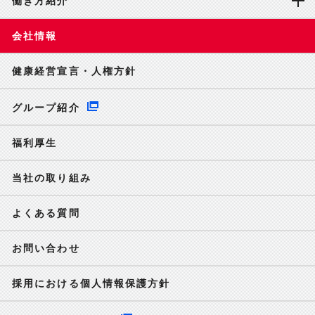
働き方紹介
会社情報
健康経営宣言・人権方針
グループ紹介
福利厚生
当社の取り組み
よくある質問
お問い合わせ
採用における個人情報保護方針