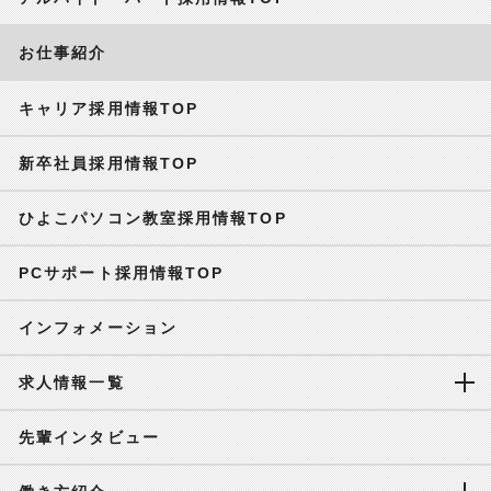
お仕事紹介
キャリア採用情報TOP
新卒社員採用情報TOP
ひよこパソコン教室採用情報TOP
PCサポート採用情報TOP
インフォメーション
求人情報一覧
先輩インタビュー