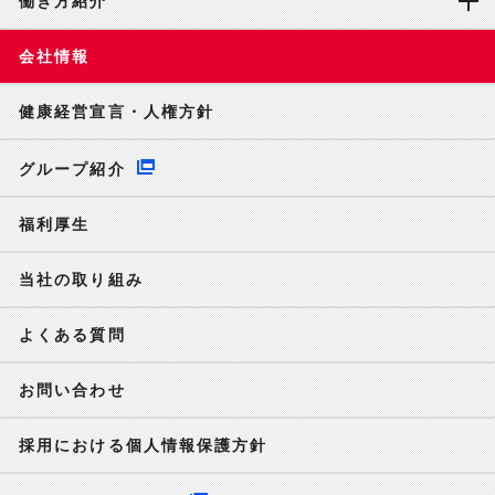
働き方紹介
会社情報
健康経営宣言・人権方針
グループ紹介
福利厚生
当社の取り組み
よくある質問
お問い合わせ
採用における個人情報保護方針