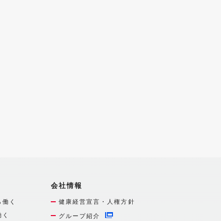
会社情報
ら働く
健康経営宣言・人権方針
働く
グループ紹介