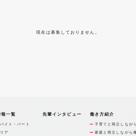
現在は募集しておりません。
情報一覧
先輩インタビュー
働き方紹介
バイト・パート
子育てと両立しなが
リア
家庭と両立しながら