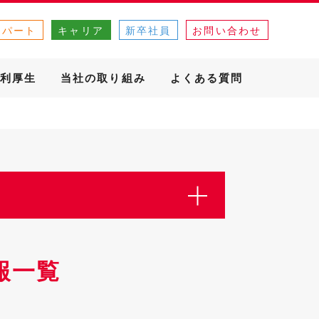
・パート
キャリア
新卒社員
お問い合わせ
利厚生
当社の取り組み
よくある質問
報一覧