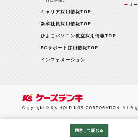
オー
キャリア採用情報TOP
新卒社員採用情報TOP
ひよこパソコン教室採用情報TOP
PCサポート採用情報TOP
インフォメーション
Copyright © K's HOLDINGS CORPORATION. All Rig
Googleアナリティクスの利用について
同意して閉じる