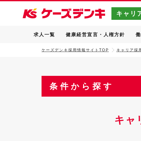
キャリ
求人一覧
健康経営宣言・人権方針
ケーズデンキ採用情報サイトTOP
キャリア採用
条件から探す
キャ