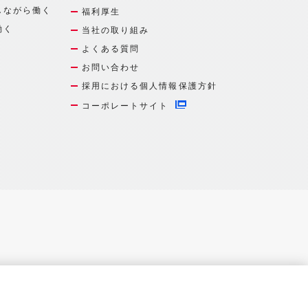
しながら働く
福利厚生
働く
当社の取り組み
よくある質問
お問い合わせ
採用における個人情報保護方針
コーポレートサイト