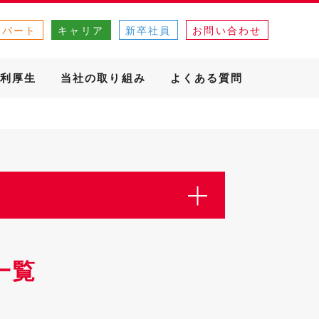
・パート
キャリア
新卒社員
お問い合わせ
利厚生
当社の取り組み
よくある質問
一覧