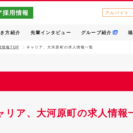
ア採用情報
アルバイト
働き方紹介
先輩インタビュー
グループ紹介
福
情報TOP
キャリア、大河原町の求人情報一覧
ャリア、大河原町の求人情報