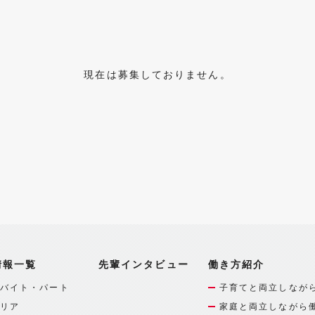
現在は募集しておりません。
情報一覧
先輩インタビュー
働き方紹介
バイト・パート
子育てと両立しなが
リア
家庭と両立しながら