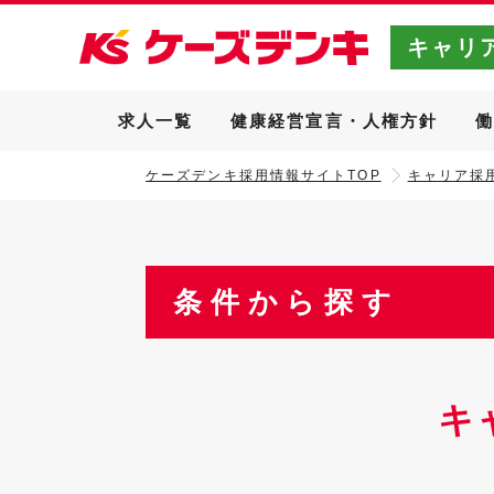
キャリ
求人一覧
健康経営宣言・人権方針
ケーズデンキ採用情報サイトTOP
キャリア採用
条件から探す
キ