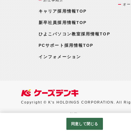
オー
キャリア採用情報TOP
新卒社員採用情報TOP
ひよこパソコン教室採用情報TOP
PCサポート採用情報TOP
インフォメーション
Copyright © K's HOLDINGS CORPORATION. All Rig
Googleアナリティクスの利用について
同意して閉じる