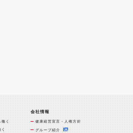
会社情報
ら働く
健康経営宣言・人権方針
働く
グループ紹介