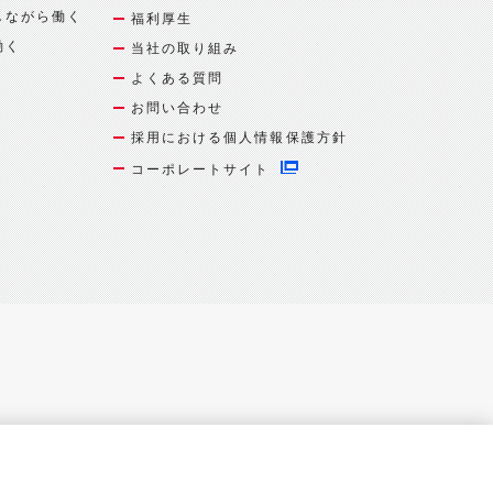
しながら働く
福利厚生
働く
当社の取り組み
よくある質問
お問い合わせ
採用における個人情報保護方針
コーポレートサイト