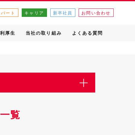
・パート
キャリア
新卒社員
お問い合わせ
利厚生
当社の取り組み
よくある質問
一覧