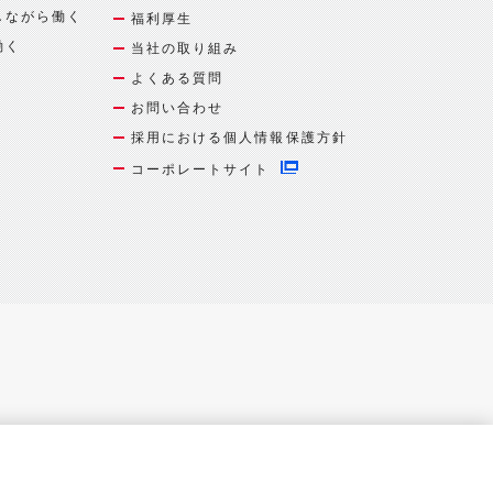
しながら働く
福利厚生
働く
当社の取り組み
よくある質問
お問い合わせ
採用における個人情報保護方針
コーポレートサイト