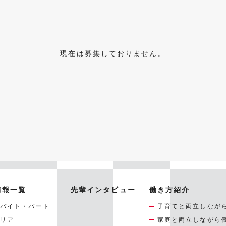
現在は募集しておりません。
情報一覧
先輩インタビュー
働き方紹介
バイト・パート
子育てと両立しなが
リア
家庭と両立しながら