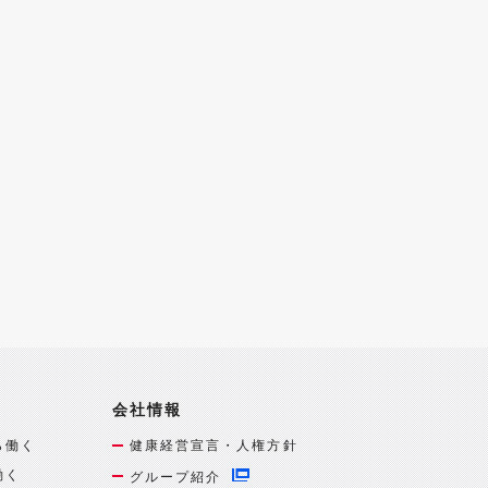
会社情報
ら働く
健康経営宣言・人権方針
働く
グループ紹介