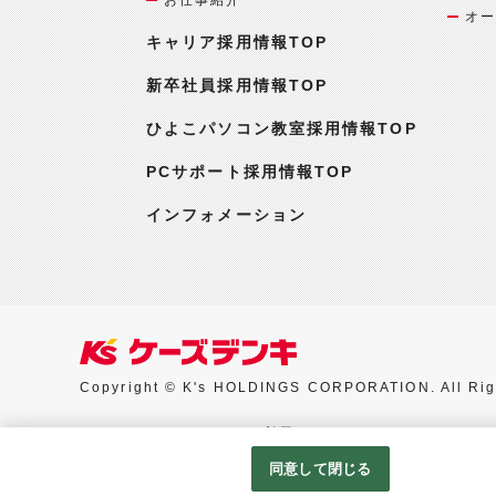
オー
キャリア採用情報TOP
新卒社員採用情報TOP
ひよこパソコン教室採用情報TOP
PCサポート採用情報TOP
インフォメーション
Copyright © K's HOLDINGS CORPORATION. All Rig
Googleアナリティクスの利用について
同意して閉じる