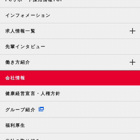
インフォメーション
求人情報一覧
先輩インタビュー
働き方紹介
会社情報
健康経営宣言・人権方針
グループ紹介
福利厚生