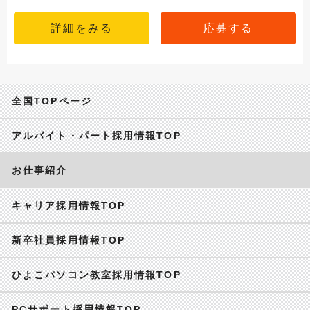
詳細をみる
応募する
全国TOPページ
アルバイト・パート採用情報TOP
お仕事紹介
キャリア採用情報TOP
新卒社員採用情報TOP
ひよこパソコン教室採用情報TOP
PCサポート採用情報TOP