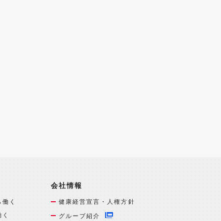
会社情報
ら働く
健康経営宣言・人権方針
働く
グループ紹介