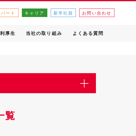
・パート
キャリア
新卒社員
お問い合わせ
利厚生
当社の取り組み
よくある質問
一覧