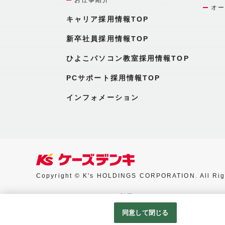
オー
キャリア採用情報TOP
新卒社員採用情報TOP
ひよこパソコン教室採用情報TOP
PCサポート採用情報TOP
インフォメーション
Copyright © K's HOLDINGS CORPORATION. All Rig
Googleアナリティクスの利用について
同意して閉じる