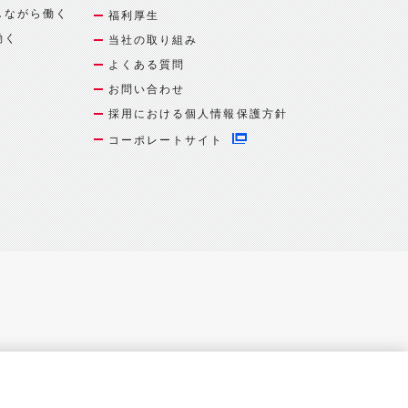
しながら働く
福利厚生
働く
当社の取り組み
よくある質問
お問い合わせ
採用における個人情報保護方針
コーポレートサイト