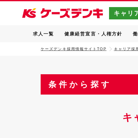
キャリ
求人一覧
健康経営宣言・人権方針
ケーズデンキ採用情報サイトTOP
キャリア採用
条件から探す
キ