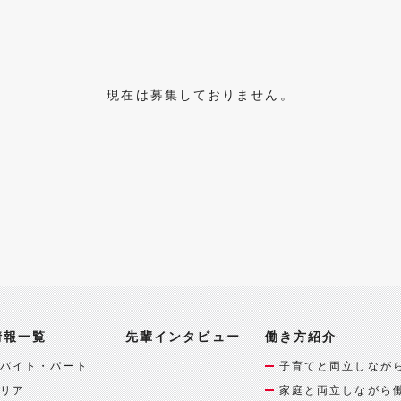
現在は募集しておりません。
情報一覧
先輩インタビュー
働き方紹介
バイト・パート
子育てと両立しなが
リア
家庭と両立しながら