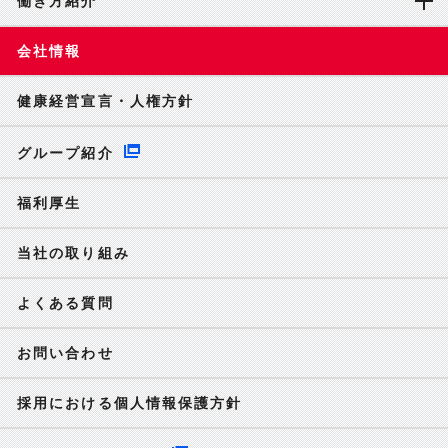
働き方紹介
会社情報
健康経営宣言・人権方針
グループ紹介
福利厚生
当社の取り組み
よくある質問
お問い合わせ
採用における個人情報保護方針