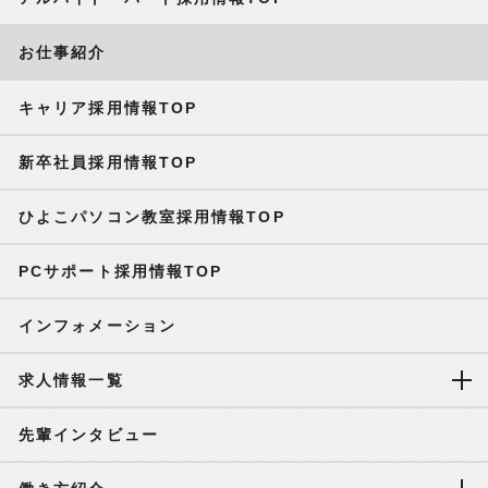
お仕事紹介
キャリア採用情報TOP
新卒社員採用情報TOP
ひよこパソコン教室採用情報TOP
PCサポート採用情報TOP
インフォメーション
求人情報一覧
先輩インタビュー