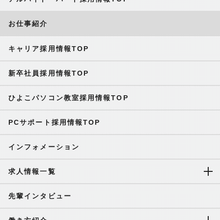
お仕事紹介
キャリア採用情報TOP
新卒社員採用情報TOP
ひよこパソコン教室採用情報TOP
PCサポート採用情報TOP
インフォメーション
求人情報一覧
先輩インタビュー