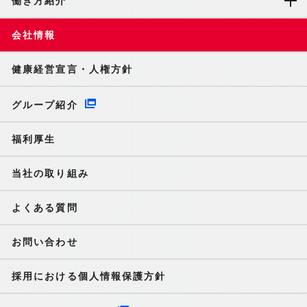
働き方紹介
会社情報
健康経営宣言・人権方針
グループ紹介
福利厚生
当社の取り組み
よくある質問
お問い合わせ
採用における個人情報保護方針