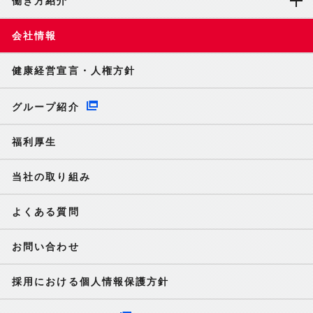
働き方紹介
会社情報
健康経営宣言・人権方針
グループ紹介
福利厚生
当社の取り組み
よくある質問
お問い合わせ
採用における個人情報保護方針