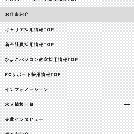
お仕事紹介
キャリア採用情報TOP
新卒社員採用情報TOP
ひよこパソコン教室採用情報TOP
PCサポート採用情報TOP
インフォメーション
求人情報一覧
先輩インタビュー