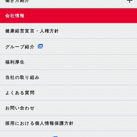
働き方紹介
会社情報
健康経営宣言・人権方針
グループ紹介
福利厚生
当社の取り組み
よくある質問
お問い合わせ
採用における個人情報保護方針