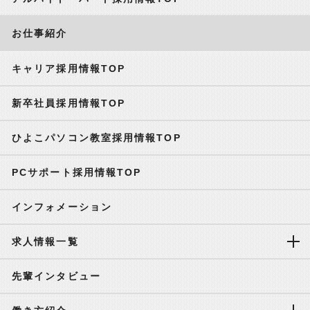
お仕事紹介
キャリア採用情報TOP
新卒社員採用情報TOP
ひよこパソコン教室採用情報TOP
PCサポート採用情報TOP
インフォメーション
求人情報一覧
先輩インタビュー