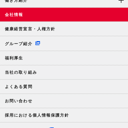
働き方紹介
会社情報
健康経営宣言・人権方針
グループ紹介
福利厚生
当社の取り組み
よくある質問
お問い合わせ
採用における個人情報保護方針