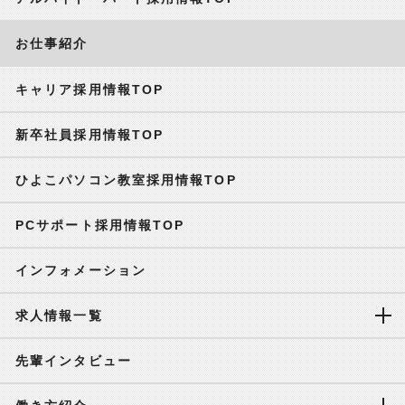
お仕事紹介
キャリア採用情報TOP
新卒社員採用情報TOP
ひよこパソコン教室採用情報TOP
PCサポート採用情報TOP
インフォメーション
求人情報一覧
先輩インタビュー