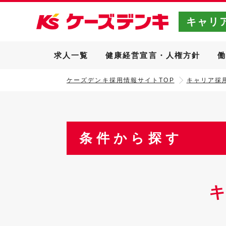
キャリ
求人一覧
健康経営宣言・人権方針
ケーズデンキ採用情報サイトTOP
キャリア採用
条件から探す