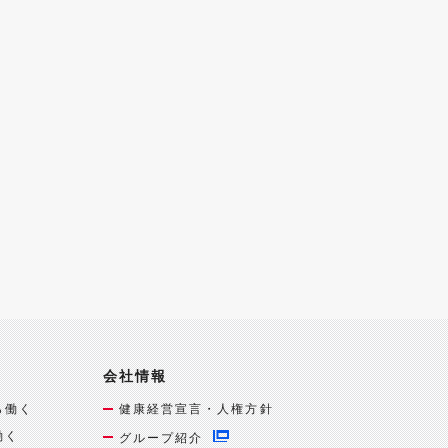
会社情報
ら働く
健康経営宣言・人権方針
働く
グループ紹介