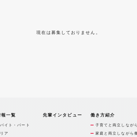
現在は募集しておりません。
情報一覧
先輩インタビュー
働き方紹介
バイト・パート
子育てと両立しなが
リア
家庭と両立しながら