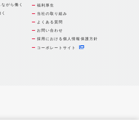
しながら働く
福利厚生
働く
当社の取り組み
よくある質問
お問い合わせ
採用における個人情報保護方針
コーポレートサイト