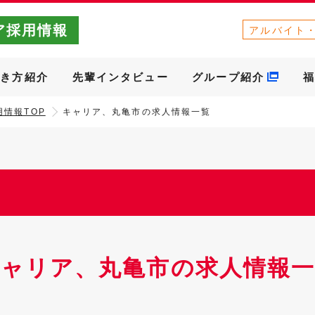
ア採用情報
アルバイト
働き方紹介
先輩インタビュー
グループ紹介
福
情報TOP
キャリア、丸亀市の求人情報一覧
キャリア、丸亀市の求人情報一