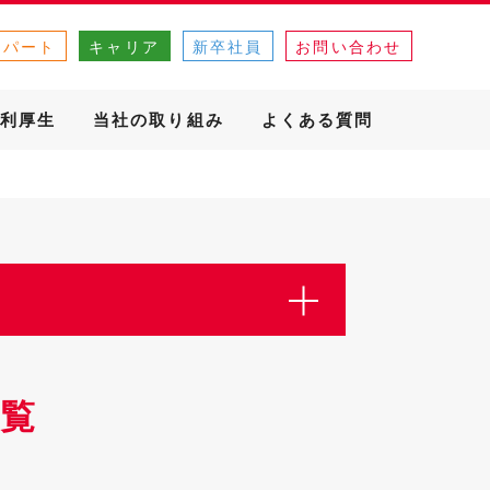
・パート
キャリア
新卒社員
お問い合わせ
利厚生
当社の取り組み
よくある質問
覧