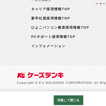
オー
キャリア採用情報TOP
新卒社員採用情報TOP
ひよこパソコン教室採用情報TOP
PCサポート採用情報TOP
インフォメーション
Copyright © K's HOLDINGS CORPORATION. All Rig
Googleアナリティクスの利用について
同意して閉じる