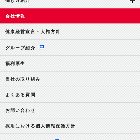
働き方紹介
会社情報
健康経営宣言・人権方針
グループ紹介
福利厚生
当社の取り組み
よくある質問
お問い合わせ
採用における個人情報保護方針