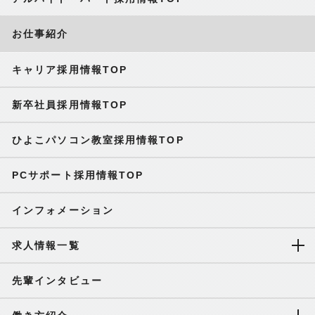
お仕事紹介
キャリア採用情報TOP
新卒社員採用情報TOP
ひよこパソコン教室採用情報TOP
PCサポート採用情報TOP
インフォメーション
求人情報一覧
先輩インタビュー