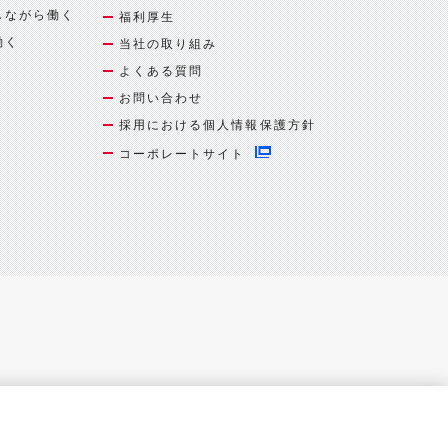
しながら働く
福利厚生
働く
当社の取り組み
よくある質問
お問い合わせ
採用における個人情報保護方針
コーポレートサイト