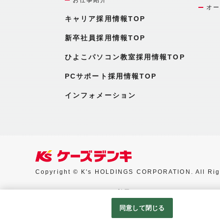
オー
キャリア採用情報TOP
新卒社員採用情報TOP
ひよこパソコン教室採用情報TOP
PCサポート採用情報TOP
インフォメーション
Copyright © K's HOLDINGS CORPORATION. All Rig
Googleアナリティクスの利用について
同意して閉じる