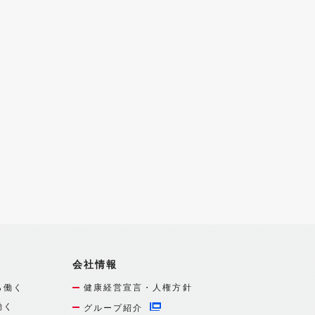
会社情報
ら働く
健康経営宣言・人権方針
働く
グループ紹介