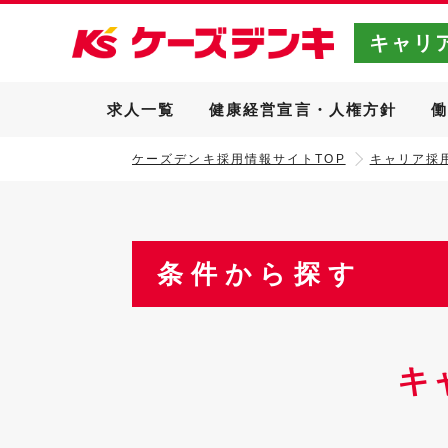
キャリ
求人一覧
健康経営宣言・人権方針
ケーズデンキ採用情報サイトTOP
キャリア採用
条件から探す
キ