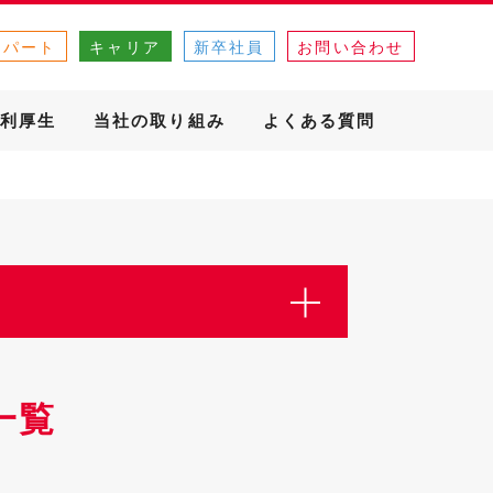
・パート
キャリア
新卒社員
お問い合わせ
利厚生
当社の取り組み
よくある質問
一覧