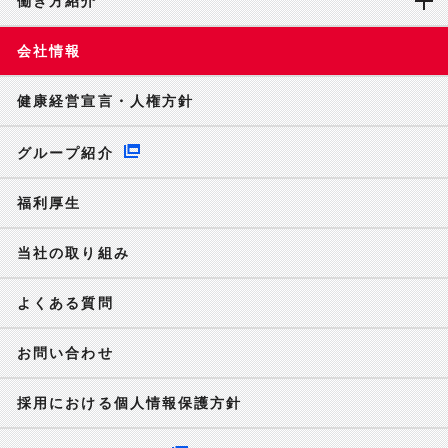
働き方紹介
会社情報
健康経営宣言・人権方針
グループ紹介
福利厚生
当社の取り組み
よくある質問
お問い合わせ
採用における個人情報保護方針