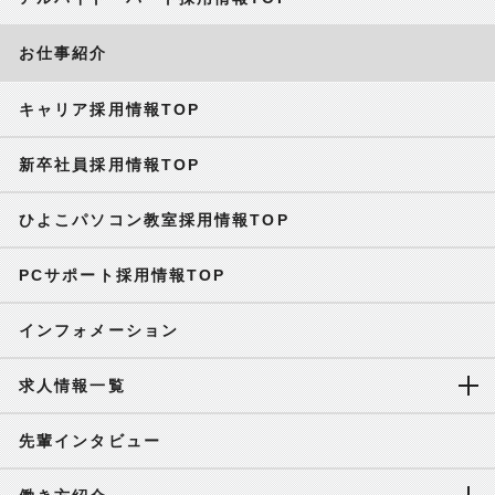
お仕事紹介
キャリア採用情報TOP
新卒社員採用情報TOP
ひよこパソコン教室採用情報TOP
PCサポート採用情報TOP
インフォメーション
求人情報一覧
先輩インタビュー