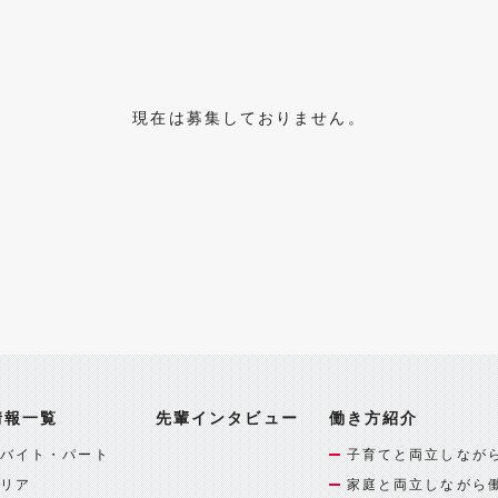
現在は募集しておりません。
情報一覧
先輩インタビュー
働き方紹介
バイト・パート
子育てと両立しなが
リア
家庭と両立しながら