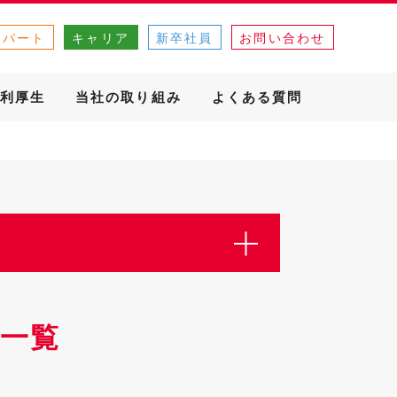
・パート
キャリア
新卒社員
お問い合わせ
利厚生
当社の取り組み
よくある質問
一覧