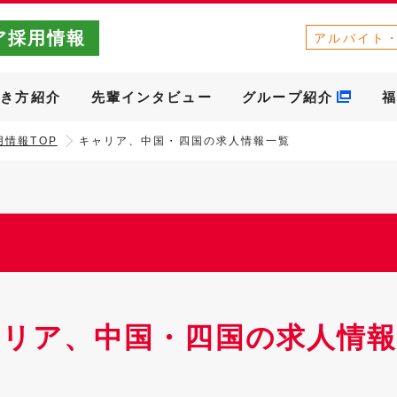
ア採用情報
アルバイト
働き方紹介
先輩インタビュー
グループ紹介
福
情報TOP
キャリア、中国・四国の求人情報一覧
ャリア、中国・四国の求人情報