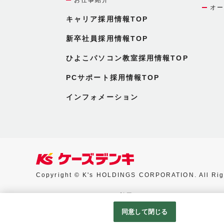
オー
キャリア採用情報TOP
新卒社員採用情報TOP
ひよこパソコン教室採用情報TOP
PCサポート採用情報TOP
インフォメーション
Copyright © K's HOLDINGS CORPORATION. All Rig
Googleアナリティクスの利用について
同意して閉じる