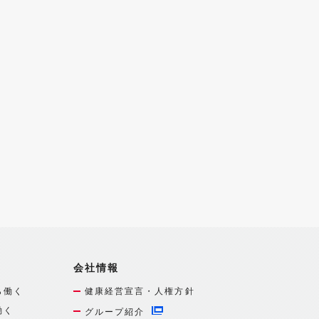
会社情報
ら働く
健康経営宣言・人権方針
働く
グループ紹介