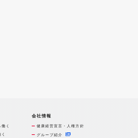
会社情報
ら働く
健康経営宣言・人権方針
働く
グループ紹介