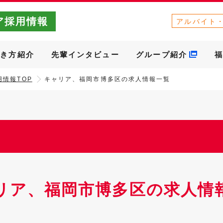
ア採用情報
アルバイト
働き方紹介
先輩インタビュー
グループ紹介
福
情報TOP
キャリア、福岡市博多区の求人情報一覧
リア、福岡市博多区の求人情