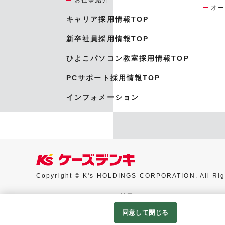
オー
キャリア採用情報TOP
新卒社員採用情報TOP
ひよこパソコン教室採用情報TOP
PCサポート採用情報TOP
インフォメーション
Copyright © K's HOLDINGS CORPORATION. All Rig
Googleアナリティクスの利用について
同意して閉じる