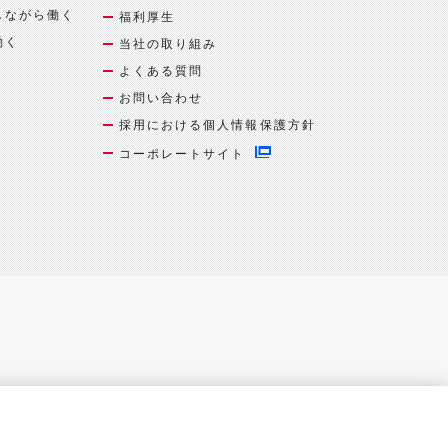
しながら働く
福利厚生
働く
当社の取り組み
よくある質問
お問い合わせ
採用における個人情報保護方針
コーポレートサイト