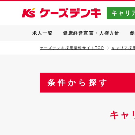
キャリ
求人一覧
健康経営宣言・人権方針
ケーズデンキ採用情報サイトTOP
キャリア採用
条件から探す
キャ