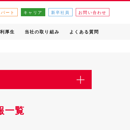
・パート
キャリア
新卒社員
お問い合わせ
利厚生
当社の取り組み
よくある質問
報一覧