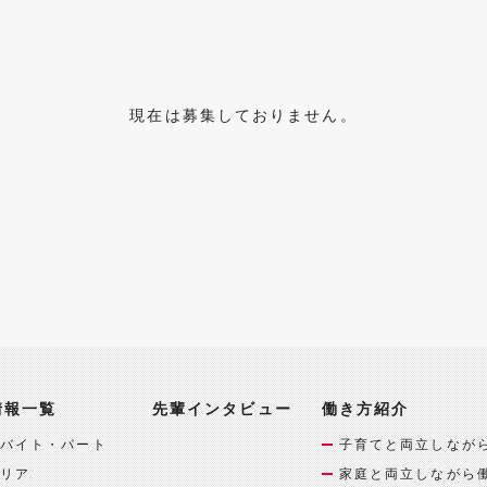
現在は募集しておりません。
情報一覧
先輩インタビュー
働き方紹介
バイト・パート
子育てと両立しなが
リア
家庭と両立しながら