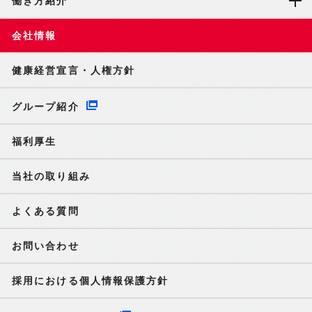
働き方紹介
会社情報
健康経営宣言・人権方針
グループ紹介
福利厚生
当社の取り組み
よくある質問
お問い合わせ
採用における個人情報保護方針