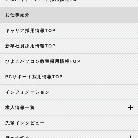
お仕事紹介
キャリア採用情報TOP
新卒社員採用情報TOP
ひよこパソコン教室採用情報TOP
PCサポート採用情報TOP
インフォメーション
求人情報一覧
先輩インタビュー