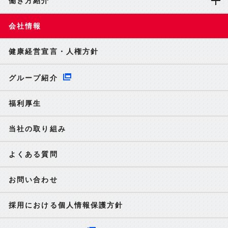
働き方紹介
会社情報
健康経営宣言・人権方針
グループ紹介
福利厚生
当社の取り組み
よくある質問
お問い合わせ
採用における個人情報保護方針