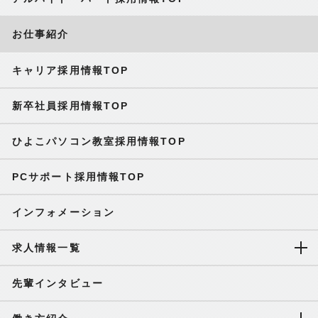
お仕事紹介
キャリア採用情報TOP
新卒社員採用情報TOP
ひよこパソコン教室採用情報TOP
PCサポート採用情報TOP
インフォメーション
求人情報一覧
先輩インタビュー