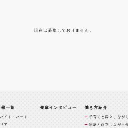
現在は募集しておりません。
情報一覧
先輩インタビュー
働き方紹介
バイト・パート
子育てと両立しなが
リア
家庭と両立しながら