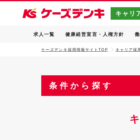
キャリ
求人一覧
健康経営宣言・人権方針
ケーズデンキ採用情報サイトTOP
キャリア採用
条件から探す