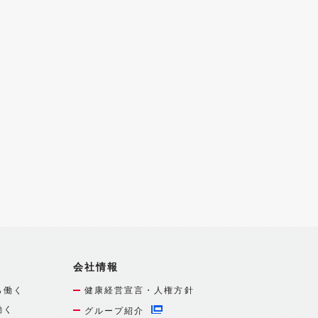
会社情報
ら働く
健康経営宣言・人権方針
働く
グループ紹介