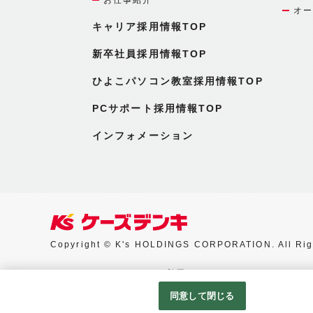
オー
キャリア採用情報TOP
新卒社員採用情報TOP
ひよこパソコン教室採用情報TOP
PCサポート採用情報TOP
インフォメーション
Copyright © K's HOLDINGS CORPORATION. All Rig
Googleアナリティクスの利用について
同意して閉じる