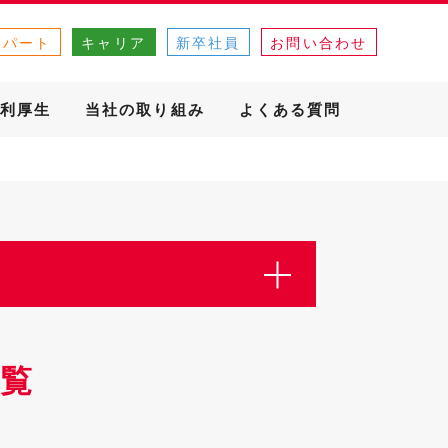
・パート
キャリア
新卒社員
お問い合わせ
利厚生
当社の取り組み
よくある質問
覧