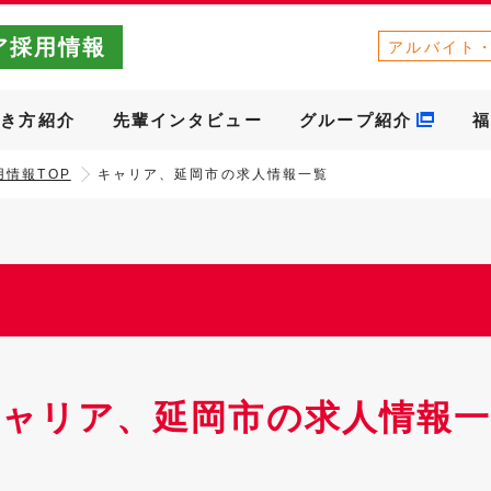
ア採用情報
アルバイト
働き方紹介
先輩インタビュー
グループ紹介
福
情報TOP
キャリア、延岡市の求人情報一覧
キャリア、延岡市の求人情報一