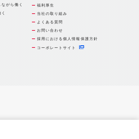
しながら働く
福利厚生
働く
当社の取り組み
よくある質問
お問い合わせ
採用における個人情報保護方針
コーポレートサイト