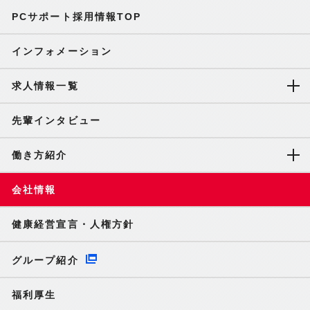
PCサポート採用情報TOP
インフォメーション
求人情報一覧
先輩インタビュー
働き方紹介
会社情報
健康経営宣言・人権方針
グループ紹介
福利厚生