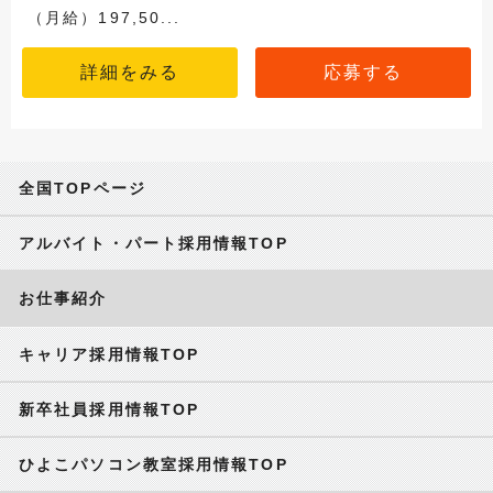
（月給）197,50...
詳細をみる
応募する
全国TOPページ
アルバイト・パート採用情報TOP
お仕事紹介
キャリア採用情報TOP
新卒社員採用情報TOP
ひよこパソコン教室採用情報TOP