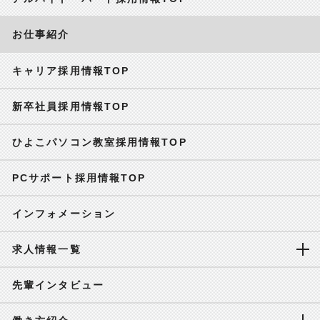
お仕事紹介
キャリア採用情報TOP
新卒社員採用情報TOP
ひよこパソコン教室採用情報TOP
PCサポート採用情報TOP
インフォメーション
求人情報一覧
先輩インタビュー