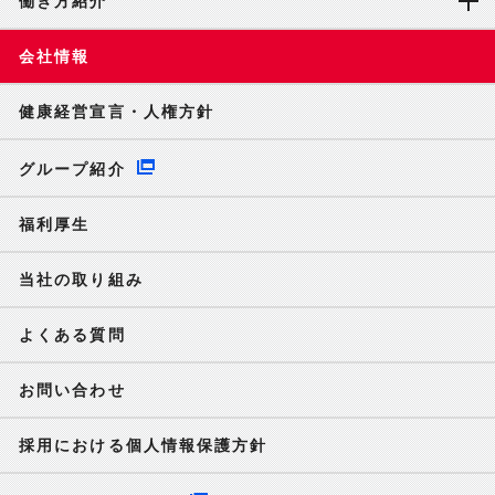
働き方紹介
会社情報
健康経営宣言・人権方針
グループ紹介
福利厚生
当社の取り組み
よくある質問
お問い合わせ
採用における個人情報保護方針