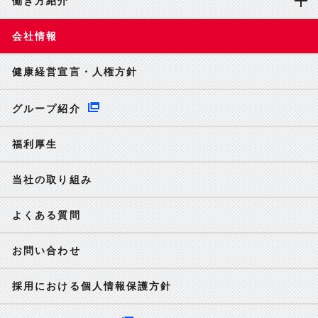
働き方紹介
会社情報
健康経営宣言・人権方針
グループ紹介
福利厚生
当社の取り組み
よくある質問
お問い合わせ
採用における個人情報保護方針