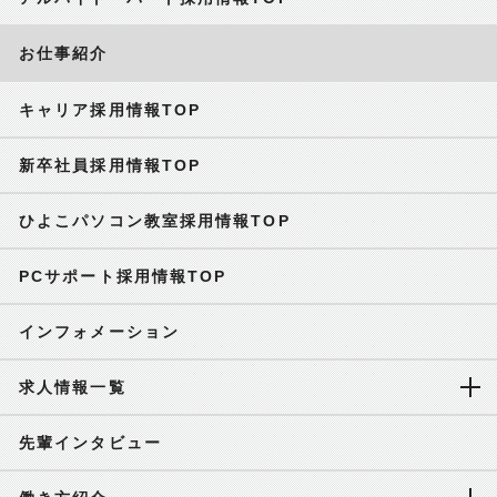
お仕事紹介
キャリア採用情報TOP
新卒社員採用情報TOP
ひよこパソコン教室採用情報TOP
PCサポート採用情報TOP
インフォメーション
求人情報一覧
先輩インタビュー