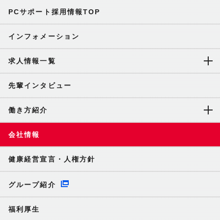
PCサポート採用情報TOP
インフォメーション
求人情報一覧
先輩インタビュー
働き方紹介
会社情報
健康経営宣言・人権方針
グループ紹介
福利厚生