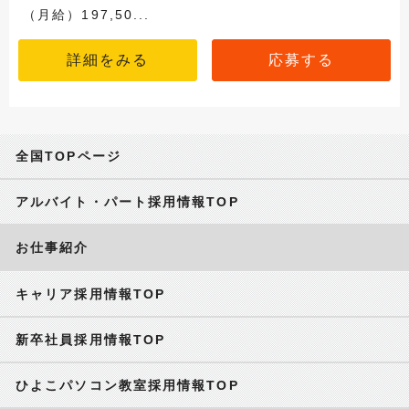
（月給）197,50...
詳細をみる
応募する
全国TOPページ
アルバイト・パート採用情報TOP
お仕事紹介
キャリア採用情報TOP
新卒社員採用情報TOP
ひよこパソコン教室採用情報TOP