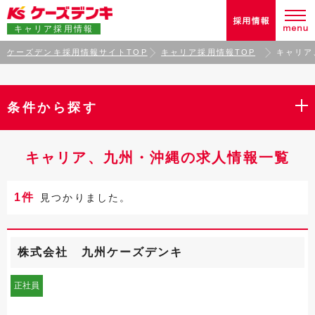
キャリア採用情報
ケーズデンキ採用情報サイトTOP
キャリア採用情報TOP
キャリア
条件から探す
キャリア、九州・沖縄の求人情報一覧
1件
見つかりました。
株式会社 九州ケーズデンキ
正社員