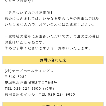
グループ面接なし
【選考ついてのご注意事項】
採否につきましては、いかなる場合もその理由はご説明
いたしませんので、お問い合わせはご遠慮ください。
一度弊社の選考にお進みいただいての、再度のご応募は
お受けいたしかねます。
予めご了承くださいますよう、お願いいたします。
お問い合わせ先
(株)ケーズホールディングス
〒310-8282
茨城県水戸市城南2丁目7番5号
TEL 029-224-9600（代表）
採用専用ダイヤル TEL 029-224-9650