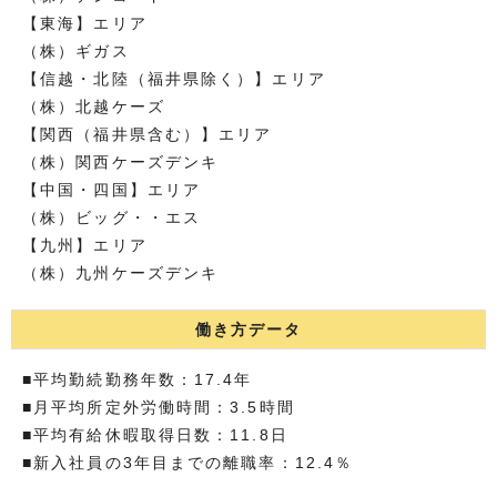
【東海】エリア
（株）ギガス
【信越・北陸（福井県除く）】エリア
（株）北越ケーズ
【関西（福井県含む）】エリア
（株）関西ケーズデンキ
【中国・四国】エリア
（株）ビッグ・・エス
【九州】エリア
（株）九州ケーズデンキ
働き方データ
■平均勤続勤務年数：17.4年
■月平均所定外労働時間：3.5時間
■平均有給休暇取得日数：11.8日
■新入社員の3年目までの離職率：12.4％