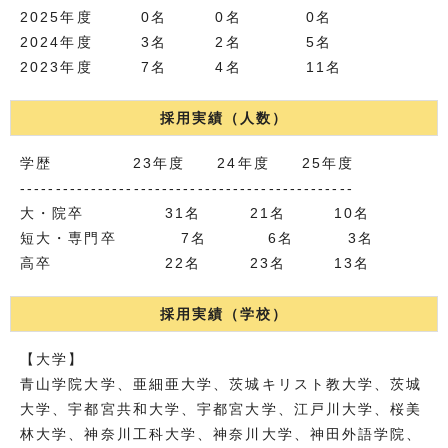
2025年度 0名 0名 0名
2024年度 3名 2名 5名
2023年度 7名 4名 11名
採用実績（人数）
学歴 23年度 24年度 25年度
-----------------------------------------------
大・院卒 31名 21名 10名
短大・専門卒 7名 6名 3名
高卒 22名 23名 13名
採用実績（学校）
【大学】
青山学院大学、亜細亜大学、茨城キリスト教大学、茨城
大学、宇都宮共和大学、宇都宮大学、江戸川大学、桜美
林大学、神奈川工科大学、神奈川大学、神田外語学院、