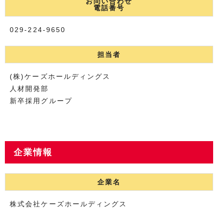
お問い合わせ
電話番号
029-224-9650
担当者
(株)ケーズホールディングス
人材開発部
新卒採用グループ
企業情報
企業名
株式会社ケーズホールディングス