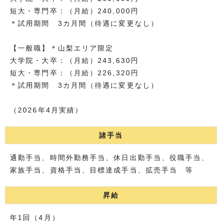
短大・専門卒：（月給）240,000円
＊試用期間 3カ月間（待遇に変更なし）
【一般職】＊山梨エリア限定
大学院・大卒：（月給）243,630円
短大・専門卒：（月給）226,320円
＊試用期間 3カ月間（待遇に変更なし）
（2026年4月実績）
諸手当
通勤手当、時間外勤務手当、休日出勤手当、役職手当、
家族手当、資格手当、目標達成手当、拡売手当 等
昇給
年1回（4月）