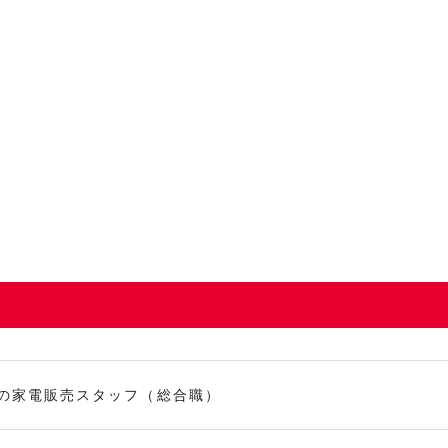
の家電販売スタッフ（総合職）