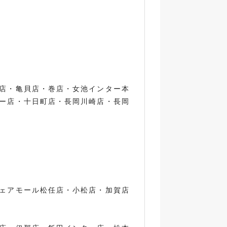
店・亀貝店・巻店・女池インター本
ー店・十日町店・長岡川崎店・長岡
ェアモール松任店・小松店・加賀店