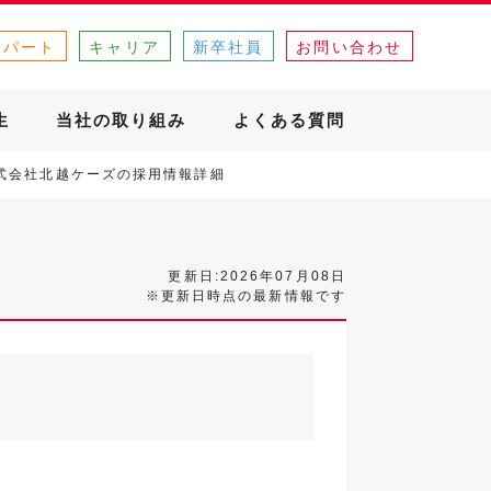
・パート
キャリア
新卒社員
お問い合わせ
生
当社の取り組み
よくある質問
式会社北越ケーズの採用情報詳細
更新日:2026年07月08日
※更新日時点の最新情報です