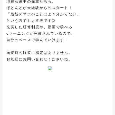
現在活躍中の先輩たちも、
ほとんどが未経験からのスタート！
「最新スマホのことはよく分からない」
という方でも大丈夫です◎
充実した研修制度や、動画で学べる
eラーニングが完備されているので、
自分のペースで学んでいけます！
面接時の服装に指定はありません。
お気軽にお問い合わせくださいね。