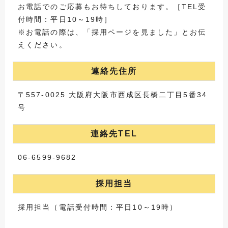
お電話でのご応募もお待ちしております。［TEL受
付時間：平日10～19時］
※お電話の際は、「採用ページを見ました」とお伝
えください。
連絡先住所
〒557-0025 大阪府大阪市西成区長橋二丁目5番34
号
連絡先TEL
06-6599-9682
採用担当
採用担当（電話受付時間：平日10～19時）