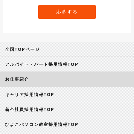
応募する
全国TOPページ
アルバイト・パート採用情報TOP
お仕事紹介
キャリア採用情報TOP
新卒社員採用情報TOP
ひよこパソコン教室採用情報TOP