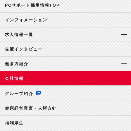
PCサポート採用情報TOP
インフォメーション
求人情報一覧
先輩インタビュー
働き方紹介
会社情報
グループ紹介
健康経営宣言・人権方針
福利厚生