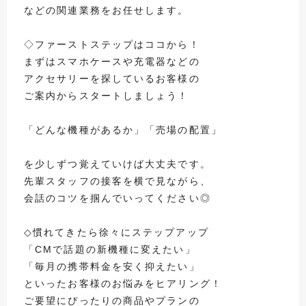
などの関連業務をお任せします。
◇ファーストステップはココから！
まずはスマホケースや充電器などの
アクセサリーを探しているお客様の
ご案内からスタートしましょう！
「どんな機種があるか」「売場の配置」
を少しずつ覚えていけば大丈夫です。
先輩スタッフの接客を横で見ながら、
会話のコツを掴んでいってください◎
◇慣れてきたら徐々にステップアップ
「CMで話題の新機種に変えたい」
「毎月の携帯料金を安く抑えたい」
といったお客様のお悩みをヒアリング！
ご要望にぴったりの商品やプランの