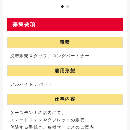
募集要項
職種
携帯販売スタッフ／ロングパートナー
雇用形態
アルバイト / パート
仕事内容
ケーズデンキの店内にて、
スマートフォンやタブレットの販売、
付随する手続き、各種サービスのご案内