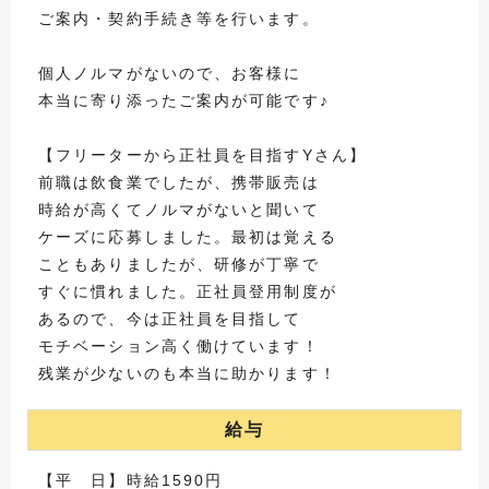
ご案内・契約手続き等を行います。
個人ノルマがないので、お客様に
本当に寄り添ったご案内が可能です♪
【フリーターから正社員を目指すYさん】
前職は飲食業でしたが、携帯販売は
時給が高くてノルマがないと聞いて
ケーズに応募しました。最初は覚える
こともありましたが、研修が丁寧で
すぐに慣れました。正社員登用制度が
あるので、今は正社員を目指して
モチベーション高く働けています！
残業が少ないのも本当に助かります！
給与
【平 日】時給1590円