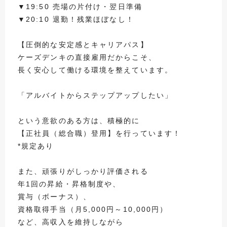
▼19:50 売場の片付け・翌日準備
▼20:10 退勤！残業ほぼなし！
【圧倒的な安定感とキャリアパス】
ケーズデンキの直接雇用だからこそ、
長く安心して働ける環境を整えています。
「アルバイトからステップアップしたい」
という意欲のある方は、積極的に
【正社員（総合職）登用】を行っています！
*規定あり
また、頑張りがしっかり評価される
年1回の昇給・昇格制度や、
賞与（ボーナス）、
資格取得手当（月5,000円～10,000円）
など、高収入を維持しながら