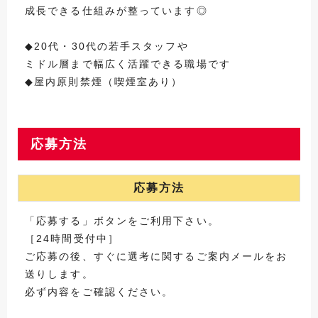
成長できる仕組みが整っています◎
◆20代・30代の若手スタッフや
ミドル層まで幅広く活躍できる職場です
◆屋内原則禁煙（喫煙室あり）
応募方法
応募方法
「応募する」ボタンをご利用下さい。
［24時間受付中］
ご応募の後、すぐに選考に関するご案内メールをお
送りします。
必ず内容をご確認ください。