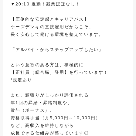
▼20:10 退勤！残業ほぼなし！
【圧倒的な安定感とキャリアパス】
ケーズデンキの直接雇用だからこそ、
長く安心して働ける環境を整えています。
「アルバイトからステップアップしたい」
という意欲のある方は、積極的に
【正社員（総合職）登用】を行っています！
*規定あり
また、頑張りがしっかり評価される
年1回の昇給・昇格制度や、
賞与（ボーナス）、
資格取得手当（月5,000円～10,000円）
など、高収入を維持しながら
成長できる仕組みが整っています◎