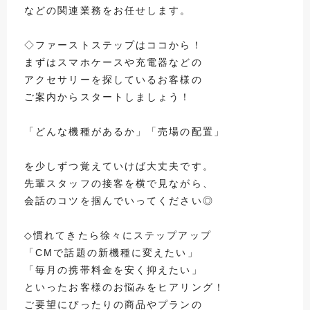
などの関連業務をお任せします。
◇ファーストステップはココから！
まずはスマホケースや充電器などの
アクセサリーを探しているお客様の
ご案内からスタートしましょう！
「どんな機種があるか」「売場の配置」
を少しずつ覚えていけば大丈夫です。
先輩スタッフの接客を横で見ながら、
会話のコツを掴んでいってください◎
◇慣れてきたら徐々にステップアップ
「CMで話題の新機種に変えたい」
「毎月の携帯料金を安く抑えたい」
といったお客様のお悩みをヒアリング！
ご要望にぴったりの商品やプランの