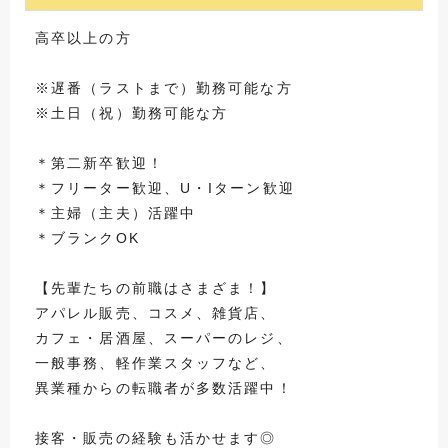
高卒以上の方
※遅番（ラストまで）勤務可能な方
※土日（祝）勤務可能な方
＊第二新卒歓迎！
＊フリーター歓迎、U・Iターン歓迎
＊主婦（主夫）活躍中
＊ブランクOK
【先輩たちの前職はさまざま！】
アパレル販売、コスメ、雑貨店、
カフェ・居酒屋、スーパーのレジ、
一般事務、軽作業スタッフなど、
異業種からの転職者が多数活躍中！
接客・販売の経験も活かせます◎