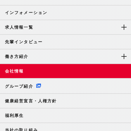
インフォメーション
求人情報一覧
先輩インタビュー
働き方紹介
会社情報
グループ紹介
健康経営宣言・人権方針
福利厚生
当社の取り組み