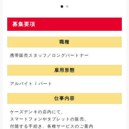
募集要項
職種
携帯販売スタッフ／ロングパートナー
雇用形態
アルバイト / パート
仕事内容
ケーズデンキの店内にて、
スマートフォンやタブレットの販売、
付随する手続き、各種サービスのご案内