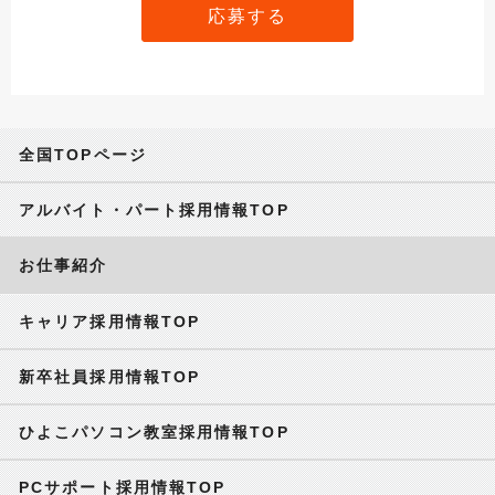
応募する
全国TOPページ
アルバイト・パート採用情報TOP
お仕事紹介
キャリア採用情報TOP
新卒社員採用情報TOP
ひよこパソコン教室採用情報TOP
PCサポート採用情報TOP