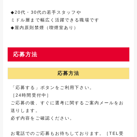
◆20代・30代の若手スタッフや
ミドル層まで幅広く活躍できる職場です
◆屋内原則禁煙（喫煙室あり）
応募方法
応募方法
「応募する」ボタンをご利用下さい。
［24時間受付中］
ご応募の後、すぐに選考に関するご案内メールをお
送りします。
必ず内容をご確認ください。
お電話でのご応募もお待ちしております。［TEL受