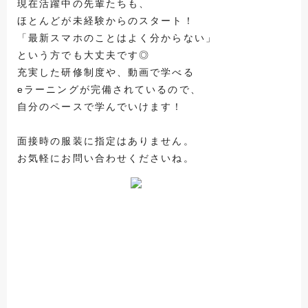
現在活躍中の先輩たちも、
ほとんどが未経験からのスタート！
「最新スマホのことはよく分からない」
という方でも大丈夫です◎
充実した研修制度や、動画で学べる
eラーニングが完備されているので、
自分のペースで学んでいけます！
面接時の服装に指定はありません。
お気軽にお問い合わせくださいね。