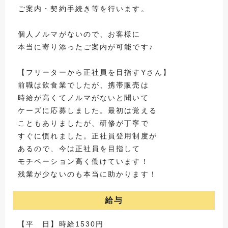
ご案内・契約手続き等を行います。
個人ノルマがないので、お客様に
本当に寄り添ったご案内が可能です♪
【フリーターから正社員を目指すYさん】
前職は飲食業でしたが、携帯販売は
時給が高くてノルマがないと聞いて
ケーズに応募しました。最初は覚える
こともありましたが、研修が丁寧で
すぐに慣れました。正社員登用制度が
あるので、今は正社員を目指して
モチベーション高く働けています！
残業が少ないのも本当に助かります！
給与
【平 日】時給1530円