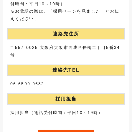
付時間：平日10～19時］
※お電話の際は、「採用ページを見ました」とお伝
えください。
連絡先住所
〒557-0025 大阪府大阪市西成区長橋二丁目5番34
号
連絡先TEL
06-6599-9682
採用担当
採用担当（電話受付時間：平日10～19時）