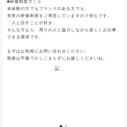
■研修制度のこと
未経験の方でもブランクのある方でも、
充実の研修制度をご用意していますので安心です。
「人と話すことが好き」
そんな方なら、周りの人と協力しながら楽しくお仕事
できる環境です。
まずはお気軽にお問い合わせください。
面接は平服でかしこまらずにお越しくださいね。