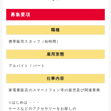
募集要項
職種
携帯販売スタッフ（短時間）
雇用形態
アルバイト / パート
仕事内容
家電量販店のスマートフォン等の販売及び関連業務
◇はじめは・・・
ケースなどのアクセサリーをお探しの