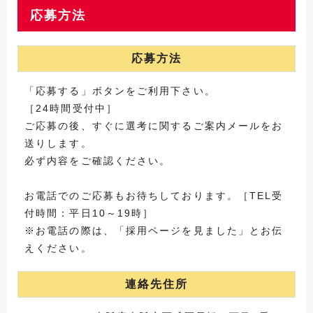
応募方法
応募方法
「応募する」ボタンをご利用下さい。
［24時間受付中］
ご応募の後、すぐに選考に関するご案内メールをお
送りします。
必ず内容をご確認ください。
お電話でのご応募もお待ちしております。［TEL受
付時間：平日10～19時］
※お電話の際は、「採用ページを見ました」とお伝
えください。
連絡先住所