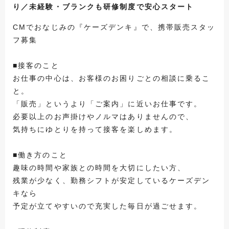
り／未経験・ブランクも研修制度で安心スタート
CMでおなじみの『ケーズデンキ』で、携帯販売スタッ
フ募集
■接客のこと
お仕事の中心は、お客様のお困りごとの相談に乗るこ
と。
「販売」というより「ご案内」に近いお仕事です。
必要以上のお声掛けやノルマはありませんので、
気持ちにゆとりを持って接客を楽しめます。
■働き方のこと
趣味の時間や家族との時間を大切にしたい方、
残業が少なく、勤務シフトが安定しているケーズデン
キなら
予定が立てやすいので充実した毎日が過ごせます。