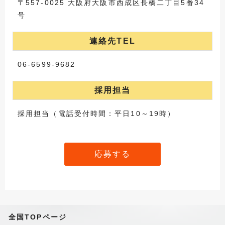
〒557-0025 大阪府大阪市西成区長橋二丁目5番34
号
連絡先TEL
06-6599-9682
採用担当
採用担当（電話受付時間：平日10～19時）
応募する
全国TOPページ