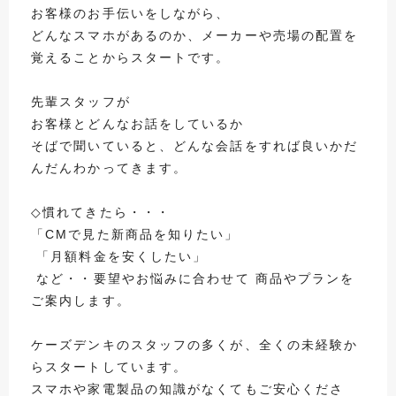
お客様のお手伝いをしながら、
どんなスマホがあるのか、メーカーや売場の配置を
覚えることからスタートです。
先輩スタッフが
お客様とどんなお話をしているか
そばで聞いていると、どんな会話をすれば良いかだ
んだんわかってきます。
◇慣れてきたら・・・
「CMで見た新商品を知りたい」
「月額料金を安くしたい」
など・・要望やお悩みに合わせて 商品やプランを
ご案内します。
ケーズデンキのスタッフの多くが、全くの未経験か
らスタートしています。
スマホや家電製品の知識がなくてもご安心くださ