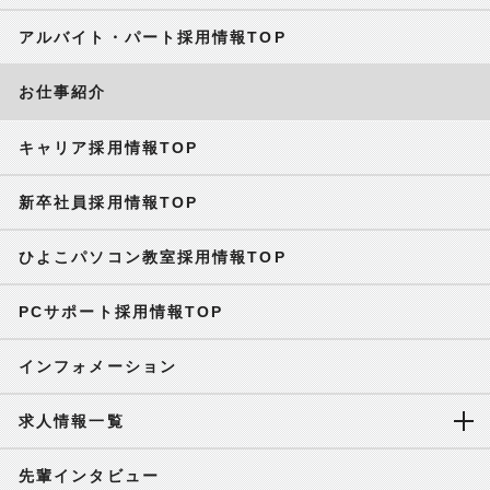
アルバイト・パート採用情報TOP
お仕事紹介
キャリア採用情報TOP
新卒社員採用情報TOP
ひよこパソコン教室採用情報TOP
PCサポート採用情報TOP
インフォメーション
求人情報一覧
先輩インタビュー