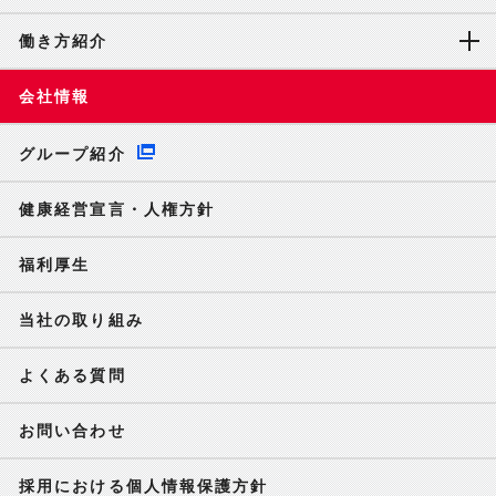
働き方紹介
会社情報
グループ紹介
健康経営宣言・人権方針
福利厚生
当社の取り組み
よくある質問
お問い合わせ
採用における個人情報保護方針