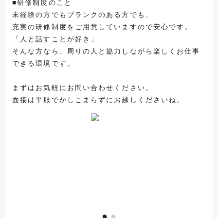
■研修制度のこと
未経験の方でもブランクのある方でも、
充実の研修制度をご用意していますので安心です。
「人と話すことが好き」
そんな方なら、周りの人と協力しながら楽しくお仕事
できる環境です。
まずはお気軽にお問い合わせください。
面接は平服でかしこまらずにお越しくださいね。