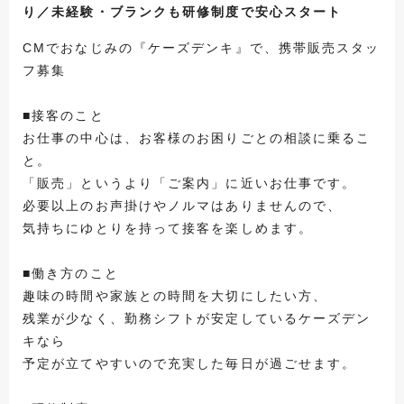
り／未経験・ブランクも研修制度で安心スタート
CMでおなじみの『ケーズデンキ』で、携帯販売スタッ
フ募集
■接客のこと
お仕事の中心は、お客様のお困りごとの相談に乗るこ
と。
「販売」というより「ご案内」に近いお仕事です。
必要以上のお声掛けやノルマはありませんので、
気持ちにゆとりを持って接客を楽しめます。
■働き方のこと
趣味の時間や家族との時間を大切にしたい方、
残業が少なく、勤務シフトが安定しているケーズデン
キなら
予定が立てやすいので充実した毎日が過ごせます。