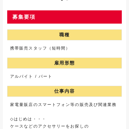
募集要項
職種
携帯販売スタッフ（短時間）
雇用形態
アルバイト / パート
仕事内容
家電量販店のスマートフォン等の販売及び関連業務
◇はじめは・・・
ケースなどのアクセサリーをお探しの