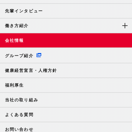
先輩インタビュー
働き方紹介
会社情報
グループ紹介
健康経営宣言・人権方針
福利厚生
当社の取り組み
よくある質問
お問い合わせ