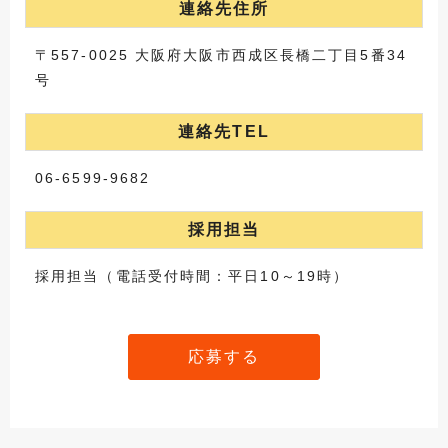
連絡先住所
〒557-0025 大阪府大阪市西成区長橋二丁目5番34
号
連絡先TEL
06-6599-9682
採用担当
採用担当（電話受付時間：平日10～19時）
応募する