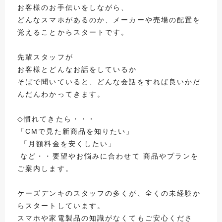
お客様のお手伝いをしながら、
どんなスマホがあるのか、メーカーや売場の配置を
覚えることからスタートです。
先輩スタッフが
お客様とどんなお話をしているか
そばで聞いていると、どんな会話をすれば良いかだ
んだんわかってきます。
◇慣れてきたら・・・
「CMで見た新商品を知りたい」
「月額料金を安くしたい」
など・・要望やお悩みに合わせて 商品やプランを
ご案内します。
ケーズデンキのスタッフの多くが、全くの未経験か
らスタートしています。
スマホや家電製品の知識がなくてもご安心くださ