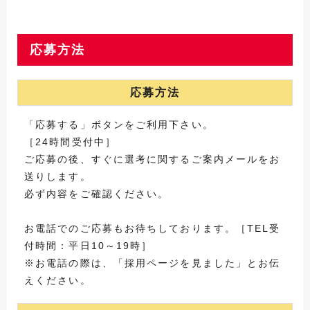
応募方法
応募方法
「応募する」ボタンをご利用下さい。
［24時間受付中］
ご応募の後、すぐに選考に関するご案内メールをお
送りします。
必ず内容をご確認ください。
お電話でのご応募もお待ちしております。［TEL受
付時間：平日10～19時］
※お電話の際は、「採用ページを見ました」とお伝
えください。