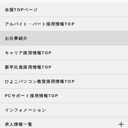
全国TOPページ
アルバイト・パート採用情報TOP
お仕事紹介
キャリア採用情報TOP
新卒社員採用情報TOP
ひよこパソコン教室採用情報TOP
PCサポート採用情報TOP
インフォメーション
求人情報一覧