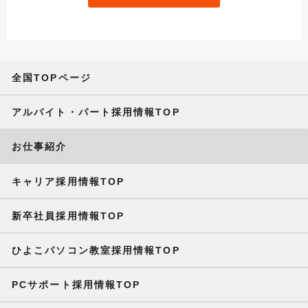
全国TOPページ
アルバイト・パート採用情報TOP
お仕事紹介
キャリア採用情報TOP
新卒社員採用情報TOP
ひよこパソコン教室採用情報TOP
PCサポート採用情報TOP