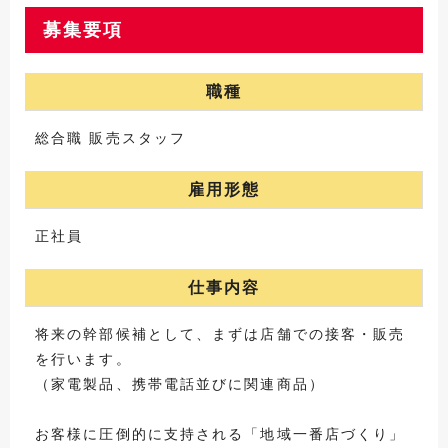
募集要項
職種
総合職 販売スタッフ
雇用形態
正社員
仕事内容
将来の幹部候補として、まずは店舗での接客・販売
を行います。
（家電製品、携帯電話並びに関連商品）
お客様に圧倒的に支持される「地域一番店づくり」