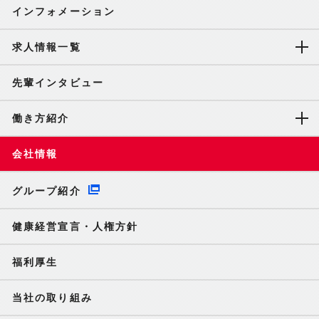
インフォメーション
求人情報一覧
先輩インタビュー
働き方紹介
会社情報
グループ紹介
健康経営宣言・人権方針
福利厚生
当社の取り組み