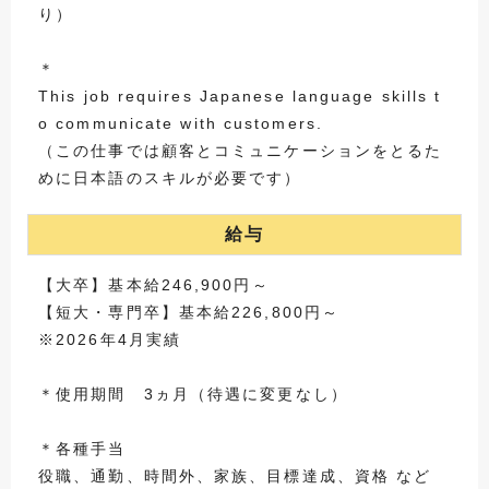
り）
＊
This job requires Japanese language skills t
o communicate with customers.
（この仕事では顧客とコミュニケーションをとるた
めに日本語のスキルが必要です）
給与
【大卒】基本給246,900円～
【短大・専門卒】基本給226,800円～
※2026年4月実績
＊使用期間 3ヵ月（待遇に変更なし）
＊各種手当
役職、通勤、時間外、家族、目標達成、資格 など