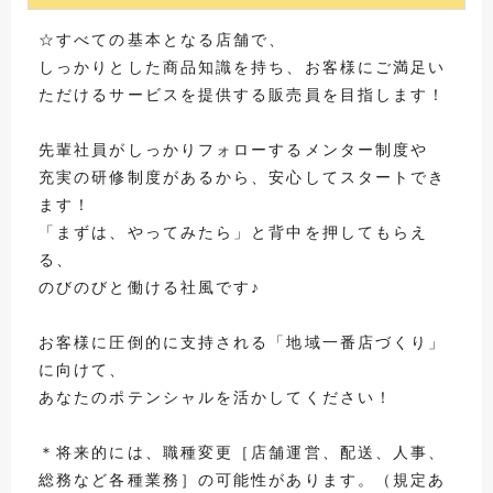
☆すべての基本となる店舗で、
しっかりとした商品知識を持ち、お客様にご満足い
ただけるサービスを提供する販売員を目指します！
先輩社員がしっかりフォローするメンター制度や
充実の研修制度があるから、安心してスタートでき
ます！
「まずは、やってみたら」と背中を押してもらえ
る、
のびのびと働ける社風です♪
お客様に圧倒的に支持される「地域一番店づくり」
に向けて、
あなたのポテンシャルを活かしてください！
＊将来的には、職種変更［店舗運営、配送、人事、
総務など各種業務］の可能性があります。（規定あ