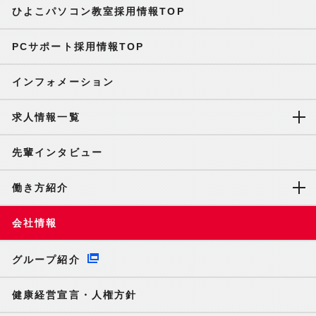
ひよこパソコン教室採用情報TOP
PCサポート採用情報TOP
インフォメーション
求人情報一覧
先輩インタビュー
働き方紹介
会社情報
グループ紹介
健康経営宣言・人権方針