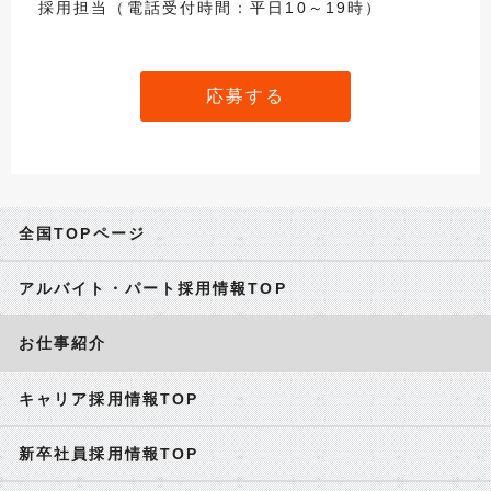
採用担当（電話受付時間：平日10～19時）
応募する
全国TOPページ
アルバイト・パート採用情報TOP
お仕事紹介
キャリア採用情報TOP
新卒社員採用情報TOP