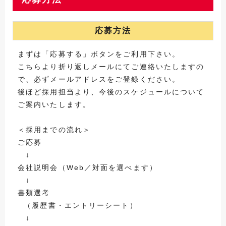
応募方法
まずは「応募する」ボタンをご利用下さい。
こちらより折り返しメールにてご連絡いたしますの
で、必ずメールアドレスをご登録ください。
後ほど採用担当より、今後のスケジュールについて
ご案内いたします。
＜採用までの流れ＞
ご応募
↓
会社説明会（Web／対面を選べます）
↓
書類選考
（履歴書・エントリーシート）
↓