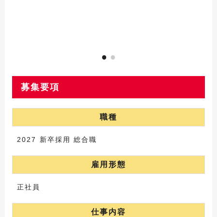
募集要項
職種
2027 新卒採用 総合職
雇用形態
正社員
仕事内容