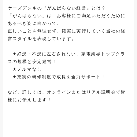
ケーズデンキの『がんばらない経営』とは？
「がんばらない」は、お客様にご満足いただくために
あるべき姿に向かって、
正しいことを無理せず、確実に実行していく当社の経
営スタイルを表現しています。
★好況・不況に左右されない、家電業界トップクラ
スの規模と安定経営！
★ノルマなし！
★充実の研修制度で成長を全力サポート！
など、詳しくは、オンラインまたはリアル説明会で皆
様にお伝えします！