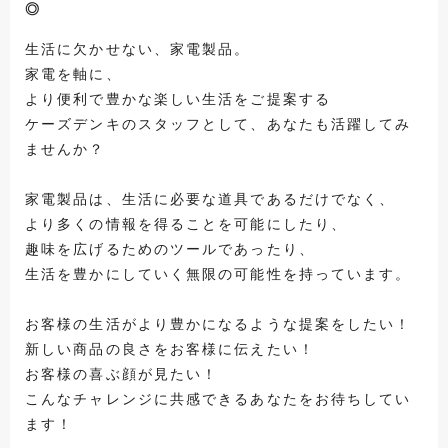
◎
生活に欠かせない、家電製品。
家電を軸に、
より便利で豊かな楽しい生活をご提案する
ケーズデンキのスタッフとして、あなたも活躍してみ
ませんか？
家電製品は、生活に必要な道具であるだけでなく、
より多くの情報を得ることを可能にしたり、
趣味を広げるためのツールであったり、
生活を豊かにしていく無限の可能性を持っています。
お客様の生活がより豊かになるような提案をしたい！
新しい商品の良さをお客様に伝えたい！
お客様の喜ぶ顔が見たい！
こんなチャレンジに共感できるあなたをお待ちしてい
ます！