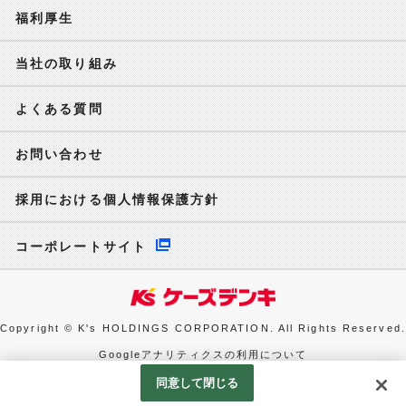
福利厚生
当社の取り組み
よくある質問
お問い合わせ
採用における個人情報保護方針
コーポレートサイト
Copyright © K's HOLDINGS CORPORATION. All Rights Reserved.
Googleアナリティクスの利用について
同意して閉じる