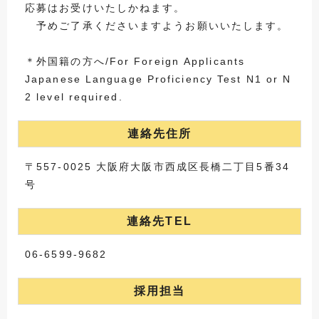
応募はお受けいたしかねます。
予めご了承くださいますようお願いいたします。
＊外国籍の方へ/For Foreign Applicants
Japanese Language Proficiency Test N1 or N
2 level required.
連絡先住所
〒557-0025 大阪府大阪市西成区長橋二丁目5番34
号
連絡先TEL
06-6599-9682
採用担当