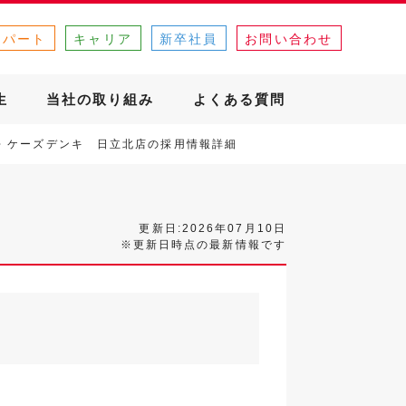
・パート
キャリア
新卒社員
お問い合わせ
生
当社の取り組み
よくある質問
ケーズデンキ 日立北店の採用情報詳細
更新日:2026年07月10日
※更新日時点の最新情報です