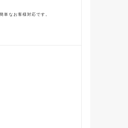
簡単なお客様対応です。