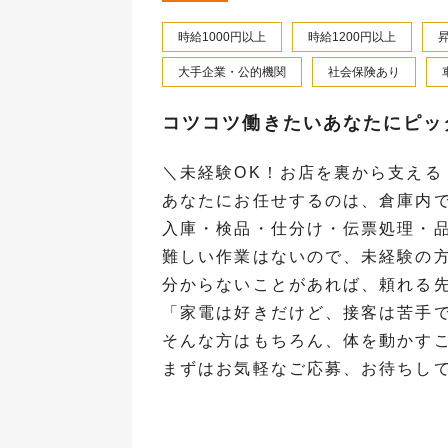
時給1000円以上
時給1200円以上
大手企業・公的機関
社会保険あり
コツコツ働きたいあなたにピッ
＼未経験OK！お店を裏から支える
あなたにお任せするのは、倉庫内
入庫・検品・仕分け・伝票処理・
難しい作業はないので、未経験の
分からないことがあれば、頼れる
「家電は好きだけど、接客は苦手
そんな方はもちろん、体を動かす
まずはお気軽なご応募、お待ちし