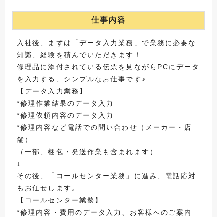
仕事内容
入社後、まずは「データ入力業務」で業務に必要な
知識、経験を積んでいただきます！
修理品に添付されている伝票を見ながらPCにデータ
を入力する、シンプルなお仕事です♪
【データ入力業務】
*修理作業結果のデータ入力
*修理依頼内容のデータ入力
*修理内容など電話での問い合わせ（メーカー・店
舗）
（一部、梱包・発送作業も含まれます）
↓
その後、「コールセンター業務」に進み、電話応対
もお任せします。
【コールセンター業務】
*修理内容・費用のデータ入力、お客様へのご案内