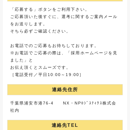
「応募する」ボタンをご利用下さい。
ご応募頂いた後すぐに、選考に関するご案内メール
をお送りします。
そちら必ずご確認ください。
お電話でのご応募もお待ちしております。
※お電話でご応募の際は、「採用ホームページを見
ました」と
お伝え頂くとスムーズです。
［電話受付／平日10:00～19:00］
連絡先住所
千葉県浦安市港76-4 NX・NPﾛｼﾞｽﾃｨｸｽ株式会
社内
連絡先TEL