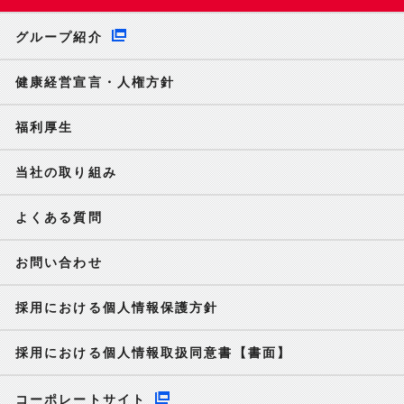
グループ紹介
健康経営宣言・人権方針
福利厚生
当社の取り組み
よくある質問
お問い合わせ
採用における個人情報保護方針
採用における個人情報取扱同意書【書面】
コーポレートサイト