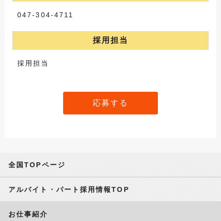
047-304-4711
採用担当
採用担当
応募する
全国TOPページ
アルバイト・パート採用情報TOP
お仕事紹介