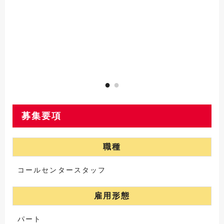
募集要項
職種
コールセンタースタッフ
雇用形態
パート