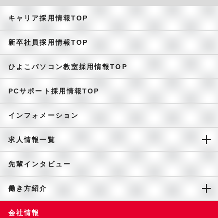
キャリア採用情報TOP
新卒社員採用情報TOP
ひよこパソコン教室採用情報TOP
PCサポート採用情報TOP
インフォメーション
求人情報一覧
先輩インタビュー
働き方紹介
会社情報