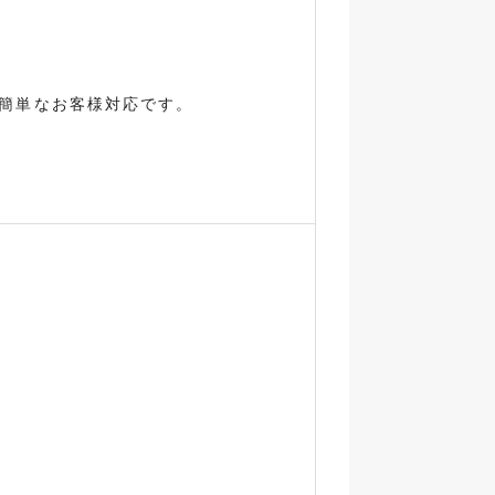
簡単なお客様対応です。