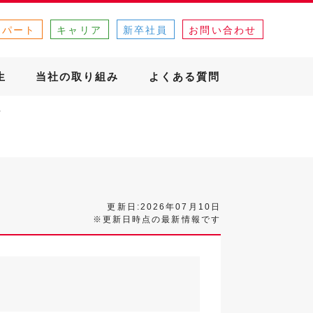
・パート
キャリア
新卒社員
お問い合わせ
生
当社の取り組み
よくある質問
更新日:2026年07月10日
※更新日時点の最新情報です