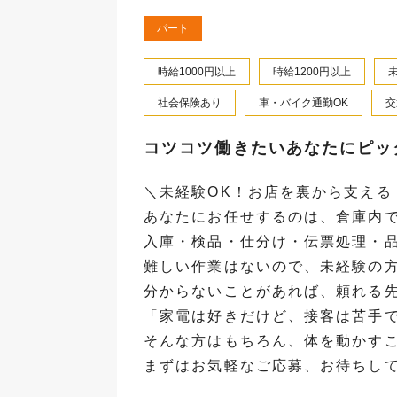
パート
時給1000円以上
時給1200円以上
社会保険あり
車・バイク通勤OK
交
コツコツ働きたいあなたにピッ
＼未経験OK！お店を裏から支える
あなたにお任せするのは、倉庫内
入庫・検品・仕分け・伝票処理・
難しい作業はないので、未経験の
分からないことがあれば、頼れる
「家電は好きだけど、接客は苦手
そんな方はもちろん、体を動かす
まずはお気軽なご応募、お待ちし