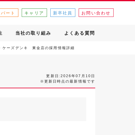
・パート
キャリア
新卒社員
お問い合わせ
生
当社の取り組み
よくある質問
ケーズデンキ 東金店の採用情報詳細
更新日:2026年07月10日
※更新日時点の最新情報です