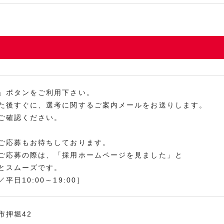
」ボタンをご利用下さい。
た後すぐに、選考に関するご案内メールをお送りします。
ご確認ください。
ご応募もお待ちしております。
ご応募の際は、「採用ホームページを見ました」と
とスムーズです。
平日10:00～19:00］
市押堀42