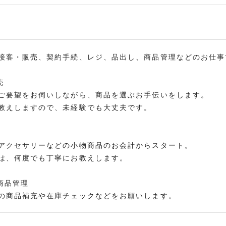
接客・販売、契約手続、レジ、品出し、商品管理などのお仕事
売
要望をお伺いしながら、商品を選ぶお手伝いをします。
えしますので、未経験でも大丈夫です。
クセサリーなどの小物商品のお会計からスタート。
、何度でも丁寧にお教えします。
商品管理
商品補充や在庫チェックなどをお願いします。