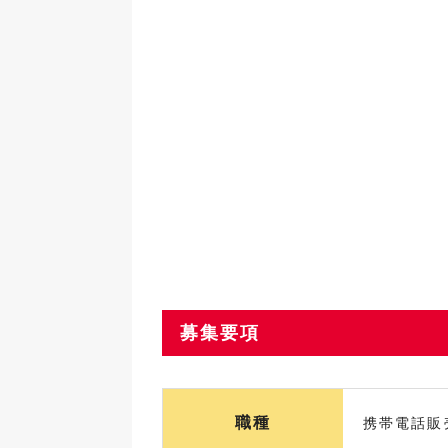
募集要項
職種
携帯電話販