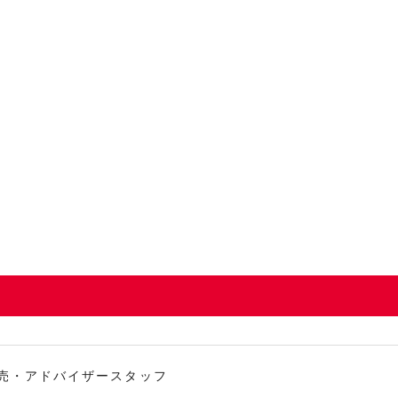
売・アドバイザースタッフ