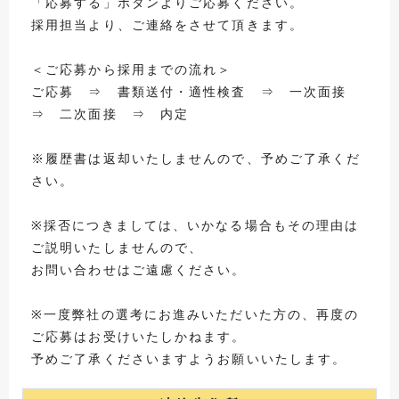
「応募する」ボタンよりご応募ください。
採用担当より、ご連絡をさせて頂きます。
＜ご応募から採用までの流れ＞
ご応募 ⇒ 書類送付・適性検査 ⇒ 一次面接
⇒ 二次面接 ⇒ 内定
※履歴書は返却いたしませんので、予めご了承くだ
さい。
※採否につきましては、いかなる場合もその理由は
ご説明いたしませんので、
お問い合わせはご遠慮ください。
※一度弊社の選考にお進みいただいた方の、再度の
ご応募はお受けいたしかねます。
予めご了承くださいますようお願いいたします。