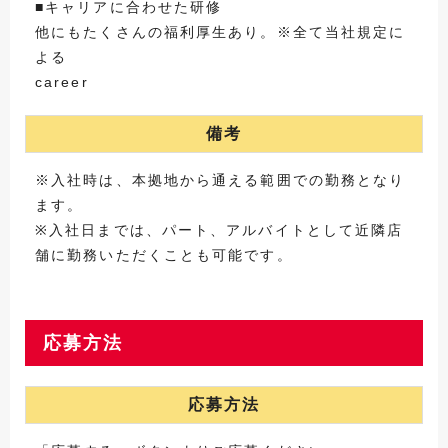
■キャリアに合わせた研修
他にもたくさんの福利厚生あり。※全て当社規定に
よる
career
備考
※入社時は、本拠地から通える範囲での勤務となり
ます。
※入社日までは、パート、アルバイトとして近隣店
舗に勤務いただくことも可能です。
応募方法
応募方法