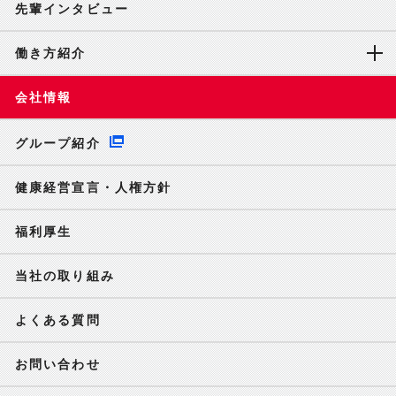
先輩インタビュー
働き方紹介
会社情報
グループ紹介
健康経営宣言・人権方針
福利厚生
当社の取り組み
よくある質問
お問い合わせ