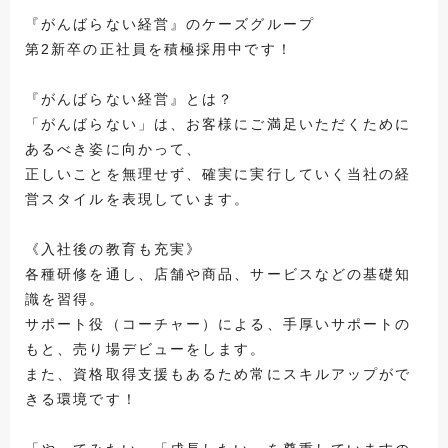
『がんばらない経営』のケーズグループ
第2新卒の正社員を積極採用中です！
『がんばらない経営』とは？
「がんばらない」は、お客様にご満足いただくために
あるべき姿に向かって、
正しいことを無理せず、確実に実行していく当社の経
営スタイルを表現しています。
《入社後の教育も充実》
各種研修を通し、店舗や商品、サービスなどの基礎知
識を習得。
サポート役（コーチャー）による、手厚いサポートの
もと、売り場デビューをします。
また、資格取得支援もあるため常にスキルアップがで
きる環境です！