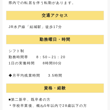
県内での転居を伴う転勤があります。
交通アクセス
JR水戸線「結城駅」徒歩17分
勤務曜日・時間
シフト制
勤務時間帯 8：50～21：20
1日の実働時間 8時間00分
◆月平均残業時間 3.5時間
資格・経験
■第二新卒、既卒者の方
＊学校卒業後、概ね5年以内で28歳以下の方