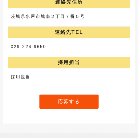
連絡先住所
茨城県水戸市城南２丁目７番５号
連絡先TEL
029-224-9650
採用担当
採用担当
応募する