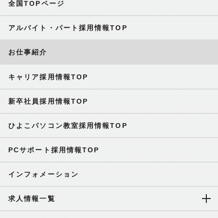
全国TOPページ
アルバイト・パート採用情報TOP
お仕事紹介
キャリア採用情報TOP
新卒社員採用情報TOP
ひよこパソコン教室採用情報TOP
PCサポート採用情報TOP
インフォメーション
求人情報一覧