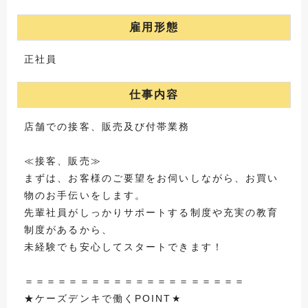
雇用形態
正社員
仕事内容
店舗での接客、販売及び付帯業務
≪接客、販売≫
まずは、お客様のご要望をお伺いしながら、お買い
物のお手伝いをします。
先輩社員がしっかりサポートする制度や充実の教育
制度があるから、
未経験でも安心してスタートできます！
＝＝＝＝＝＝＝＝＝＝＝＝＝＝＝＝＝＝＝＝
★ケーズデンキで働くPOINT★