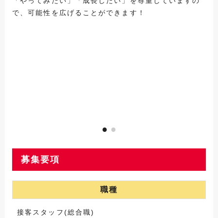
「やってみたい」「成長したい」を尊重していますの
で、可能性を広げることができます！
募集要項
職種
接客スタッフ(総合職)